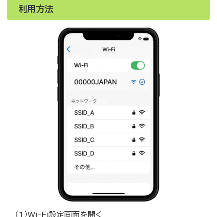
利用方法
（1）Wi-Fi設定画面を開く