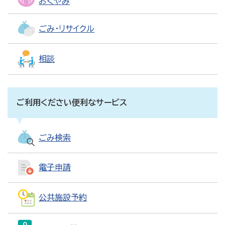
おくやみ
ごみ・リサイクル
相談
ご利用ください便利なサービス
ごみ検索
電子申請
公共施設予約