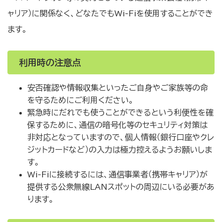
ャリア）に関係なく、どなたでもWi-Fiを使用することができ
ます。
利用時の注意点
安否確認や情報収集といったご自身やご家族等の命
を守るためにご利用ください。
緊急時にだれでも使うことができるという利便性を確
保するために、通信の暗号化等のセキュリティ対策は
非対応となっていますので、個人情報（銀行口座やクレ
ジットカードなど）の入力は極力控えるようお願いしま
す。
Wi-Fiに接続するには、通信事業者（携帯キャリア）が
提供する公衆無線LANスポットの周辺にいる必要があ
ります。