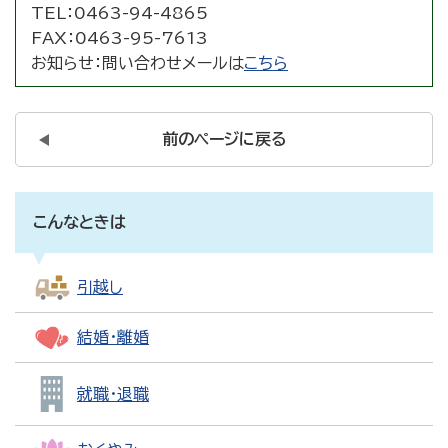
TEL：
0463-94-4865
FAX：
0463-95-7613
お知らせ：
問い合わせメールは
こちら
前のページに戻る
こんなときは
引越し
結婚・離婚
就職・退職