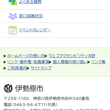
よくある質問
窓口混雑状況
イベントカレンダー
ホームページの使い方
ウェブアクセシビリティ方針
リンク・著作権・免責事項
個人情報の取り扱い
リンク集
ご利用案内
サイトマップ
〒259-1188 神奈川県伊勢原市田中348番地
電話：0463-94-4711（代表）