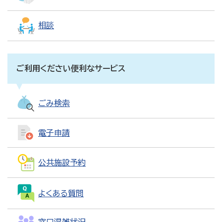
相談
ご利用ください便利なサービス
ごみ検索
電子申請
公共施設予約
よくある質問
窓口混雑状況