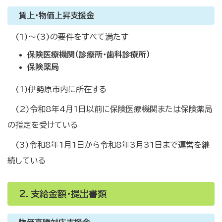
賃上・物価上昇支援金
(1)～(3)の要件をすべて満たす
保険医療機関（診療所・歯科診療所）
保険薬局
(1)伊勢原市内に所在する
(2)令和8年4月1日以前に保険医療機関または保険薬局
の指定を受けている
(3)令和8年1月1日から令和8年3月31日まで運営を継
続している
2．支給金額・提出書類