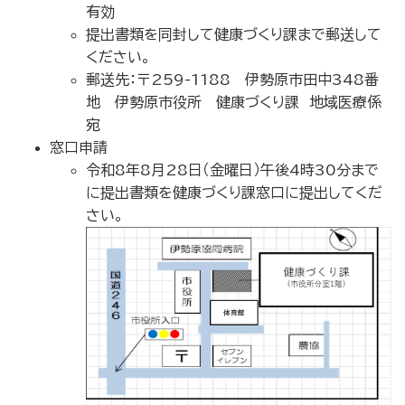
有効
提出書類を同封して健康づくり課まで郵送して
ください。
郵送先：〒259-1188 伊勢原市田中348番
地 伊勢原市役所 健康づくり課 地域医療係
宛
窓口申請
令和8年8月28日（金曜日）午後4時30分まで
に提出書類を健康づくり課窓口に提出してくだ
さい。