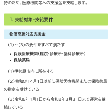
持のため、医療機関等への支援金を支給します。
1．支給対象・支給要件
物価高騰対応支援金
(1)～(3)の要件をすべて満たす
保険医療機関（病院・診療所・歯科診療所）
保険薬局
(1)伊勢原市内に所在する
(2)令和8年4月1日以前に保険医療機関または保険薬局
の指定を受けている
(3)令和8年1月1日から令和8年3月31日まで運営を継
続している