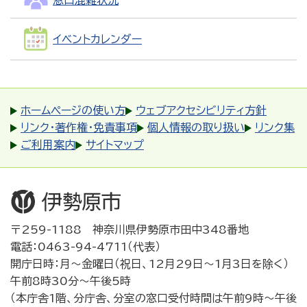
イベントカレンダー
ホームページの使い方
ウェブアクセシビリティ方針
リンク・著作権・免責事項
個人情報の取り扱い
リンク集
ご利用案内
サイトマップ
〒259-1188 神奈川県伊勢原市田中348番地
電話：0463-94-4711（代表）
開庁日時：月～金曜日（祝日、12月29日～1月3日を除く）
午前8時30分～午後5時
（本庁舎1階、分庁舎、分室の窓口受付時間は午前9時～午後