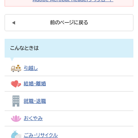
前のページに戻る
こんなときは
引越し
結婚・離婚
就職・退職
おくやみ
ごみ・リサイクル