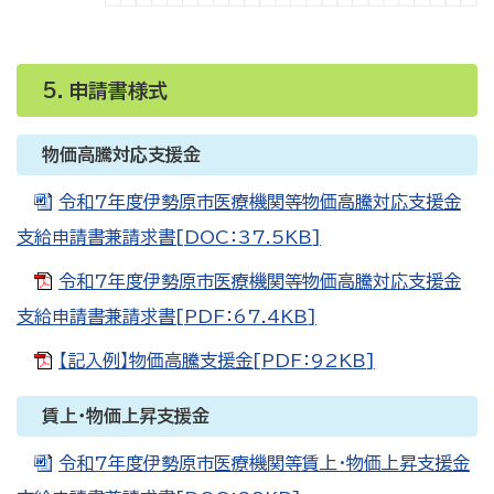
5．申請書様式
物価高騰対応支援金
令和7年度伊勢原市医療機関等物価高騰対応支援金
支給申請書兼請求書[DOC：37.5KB]
令和7年度伊勢原市医療機関等物価高騰対応支援金
支給申請書兼請求書[PDF：67.4KB]
【記入例】物価高騰支援金[PDF：92KB]
賃上・物価上昇支援金
令和7年度伊勢原市医療機関等賃上・物価上昇支援金