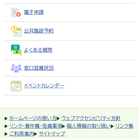
電子申請
公共施設予約
よくある質問
窓口混雑状況
イベントカレンダー
ホームページの使い方
ウェブアクセシビリティ方針
リンク・著作権・免責事項
個人情報の取り扱い
リンク集
ご利用案内
サイトマップ