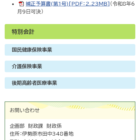
補正予算書(第1号)[PDF：2.23MB]
（令和8年6
月9日可決）
特別会計
国民健康保険事業
介護保険事業
後期高齢者医療事業
お問い合わせ
企画部 財政課 財政係
住所：
伊勢原市田中348番地