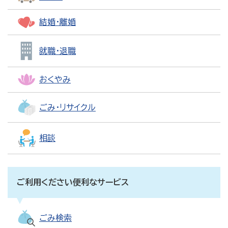
結婚・離婚
就職・退職
おくやみ
ごみ・リサイクル
相談
ご利用ください便利なサービス
ごみ検索