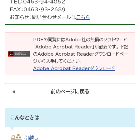
TEL：
0463-94-4862
FAX：
0463-93-2689
お知らせ：
問い合わせメールは
こちら
PDFの閲覧にはAdobe社の無償のソフトウェア
「Adobe Acrobat Reader」が必要です。下記
のAdobe Acrobat Readerダウンロードペー
ジから入手してください。
Adobe Acrobat Readerダウンロード
前のページに戻る
こんなときは
引越し