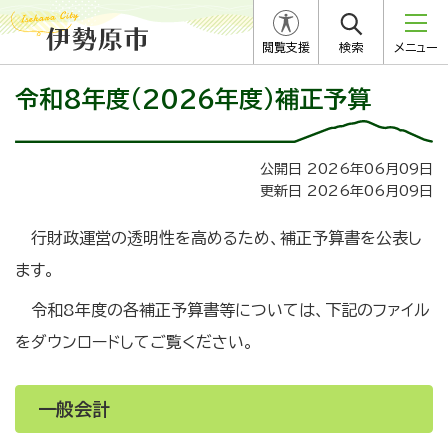
閲覧支援
検索
メニュー
令和8年度（2026年度）補正予算
公開日 2026年06月09日
更新日 2026年06月09日
行財政運営の透明性を高めるため、補正予算書を公表し
ます。
令和8年度の各補正予算書等については、下記のファイル
をダウンロードしてご覧ください。
一般会計