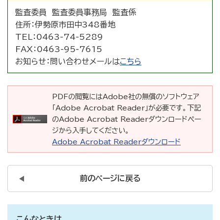
監査委員 監査委員事務局 監査係
住所：
伊勢原市田中348番地
TEL：
0463-74-5289
FAX：
0463-95-7615
お知らせ：
問い合わせメールは
こちら
PDFの閲覧にはAdobe社の無償のソフトウェア
「Adobe Acrobat Reader」が必要です。下記
のAdobe Acrobat Readerダウンロードペー
ジから入手してください。
Adobe Acrobat Readerダウンロード
前のページに戻る
こんなときは