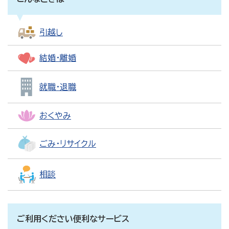
引越し
結婚・離婚
就職・退職
おくやみ
ごみ・リサイクル
相談
ご利用ください便利なサービス