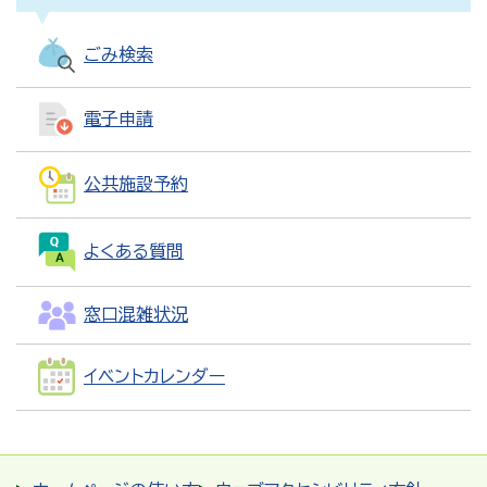
ごみ検索
電子申請
公共施設予約
よくある質問
窓口混雑状況
イベントカレンダー