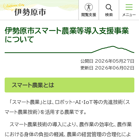
閲覧支援
検索
メニュー
伊勢原市スマート農業等導入支援事業
について
公開日 2026年05月27日
更新日 2026年06月02日
スマート農業とは
「スマート農業」とは、ロボット・AI・IoT等の先進技術（ス
マート農業技術）を活用する農業です。
スマート農業技術の導入により、農作業の効率化、農作業
における身体の負担の軽減、農業の経営管理の合理化によ