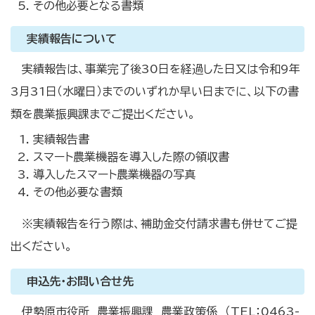
その他必要となる書類
実績報告について
実績報告は、事業完了後30日を経過した日又は令和9年
3月31日（水曜日）までのいずれか早い日までに、以下の書
類を農業振興課までご提出ください。
実績報告書
スマート農業機器を導入した際の領収書
導入したスマート農業機器の写真
その他必要な書類
※実績報告を行う際は、補助金交付請求書も併せてご提
出ください。
申込先・お問い合せ先
伊勢原市役所 農業振興課 農業政策係 （TEL：0463-