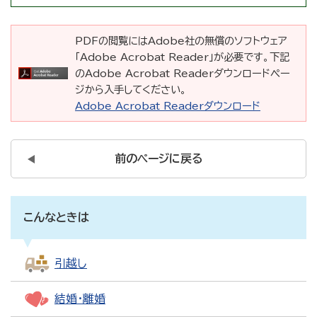
PDFの閲覧にはAdobe社の無償のソフトウェア
「Adobe Acrobat Reader」が必要です。下記
のAdobe Acrobat Readerダウンロードペー
ジから入手してください。
Adobe Acrobat Readerダウンロード
前のページに戻る
こんなときは
引越し
結婚・離婚