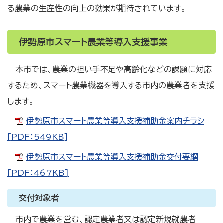
る農業の生産性の向上の効果が期待されています。
伊勢原市スマート農業等導入支援事業
本市では、農業の担い手不足や高齢化などの課題に対応
するため、スマート農業機器を導入する市内の農業者を支援
します。
伊勢原市スマート農業等導入支援補助金案内チラシ
[PDF：549KB]
伊勢原市スマート農業等導入支援補助金交付要綱
[PDF：467KB]
交付対象者
市内で農業を営む、認定農業者又は認定新規就農者