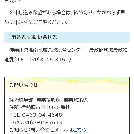
日）まで
※申し込み希望がある場合は、締め切りにかかわらず早
めに申込先にご連絡ください。
申込先・お問い合せ先
神奈川県湘南地域県政総合センター 農政部地域農政推
進課（TEL：0463-45-3150）
お問い合わせ
経済環境部 農業振興課 農業政策係
住所：
伊勢原市田中348番地
TEL：
0463-94-4648
FAX：
0463-95-7613
お知らせ：
問い合わせメールは
こちら