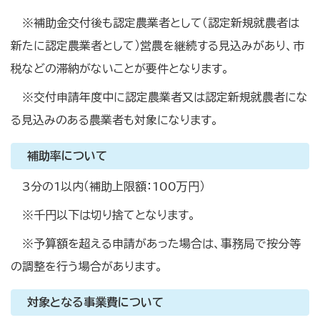
※補助金交付後も認定農業者として（認定新規就農者は
新たに認定農業者として）営農を継続する見込みがあり、市
税などの滞納がないことが要件となります。
※交付申請年度中に認定農業者又は認定新規就農者にな
る見込みのある農業者も対象になります。
補助率について
3分の1以内（補助上限額：100万円）
※千円以下は切り捨てとなります。
※予算額を超える申請があった場合は、事務局で按分等
の調整を行う場合があります。
対象となる事業費について