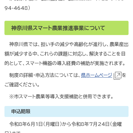
94-4648）
神奈川県スマート農業推進事業について
神奈川県では、担い手の減少や高齢化が進行し、農業産出
額が減少する中、これらの課題に対応し、解決することを目
的として、スマート機器の導入経費の補助が実施されます。
制度の詳細・申込方法については、
県ホームページ
を
ご確認ください。
※
市スマート農業等導入支援補助と併用できます。
申込期限
令和8年6月1日（月曜日）から令和8年7月24日（金曜