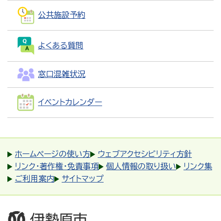
公共施設予約
よくある質問
窓口混雑状況
イベントカレンダー
ホームページの使い方
ウェブアクセシビリティ方針
リンク・著作権・免責事項
個人情報の取り扱い
リンク集
ご利用案内
サイトマップ