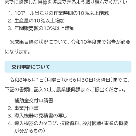
までに設定した目標を達成できるよう取り組んでください。
10アール当たりの作業時間の10％以上削減
生産量の10％以上増加
年間販売額の10％以上増加
※成果目標の状況について、令和10年度まで報告が必要
になります。
交付申請について
令和8年6月1日（月曜日）から6月30日（火曜日）までに、
下記の書類に記入の上、農業振興課までご提出ください。
補助金交付申請書
事業計画書
導入機器の見積書の写し
導入機器のカタログ、技術資料、設計図書（事業の概要
が分かるもの）