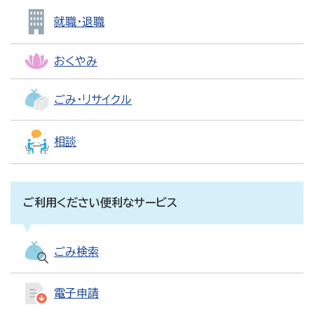
就職・退職
おくやみ
ごみ・リサイクル
相談
ご利用ください便利なサービス
ごみ検索
電子申請