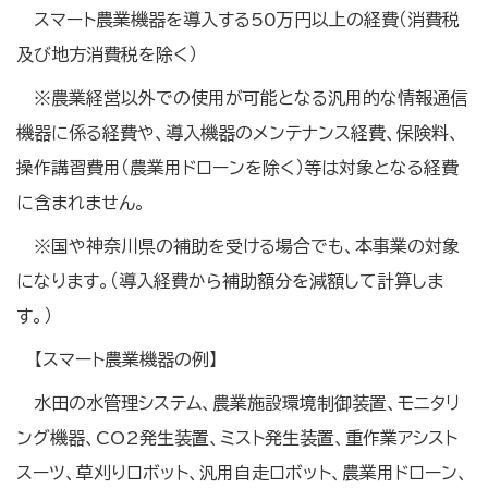
スマート農業機器を導入する50万円以上の経費（消費税
及び地方消費税を除く）
※農業経営以外での使用が可能となる汎用的な情報通信
機器に係る経費や、導入機器のメンテナンス経費、保険料、
操作講習費用（農業用ドローンを除く）等は対象となる経費
に含まれません。
※国や神奈川県の補助を受ける場合でも、本事業の対象
になります。（導入経費から補助額分を減額して計算しま
す。）
【スマート農業機器の例】
水田の水管理システム、農業施設環境制御装置、モニタリ
ング機器、CO2
発生装置、ミスト発生装置、重作業アシスト
スーツ、草刈りロボット、汎用自走ロボット、農業用ドローン、