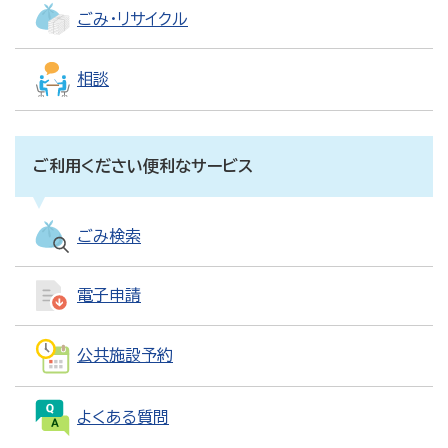
ごみ・リサイクル
相談
ご利用ください便利なサービス
ごみ検索
電子申請
公共施設予約
よくある質問