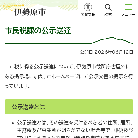
閲覧支援
検索
メニュー
市民税課の公示送達
公開日 2026年06月12日
市税に係る公示送達について、伊勢原市役所庁舎屋外に
ある掲示場に加え、市ホームページにて公示文書の掲示を行
っています。
公示送達とは
公示送達とは、その送達を受けるべき者の住所、居所、
事務所及び事業所が明らかでない場合等で、郵便及び