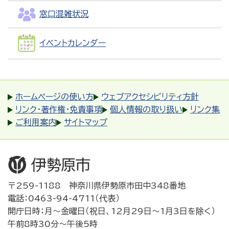
窓口混雑状況
イベントカレンダー
ホームページの使い方
ウェブアクセシビリティ方針
リンク・著作権・免責事項
個人情報の取り扱い
リンク集
ご利用案内
サイトマップ
〒259-1188 神奈川県伊勢原市田中348番地
電話：0463-94-4711（代表）
開庁日時：月～金曜日（祝日、12月29日～1月3日を除く）
午前8時30分～午後5時