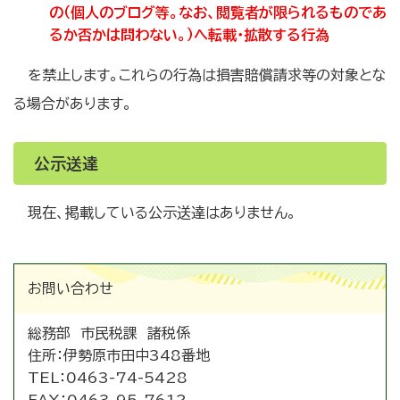
の（個人のブログ等。なお、閲覧者が限られるものであ
るか否かは問わない。）へ転載・拡散する行為
を禁止します。これらの行為は損害賠償請求等の対象とな
る場合があります。
公示送達
現在、掲載している公示送達はありません。
お問い合わせ
総務部 市民税課 諸税係
住所：
伊勢原市田中348番地
TEL：
0463-74-5428