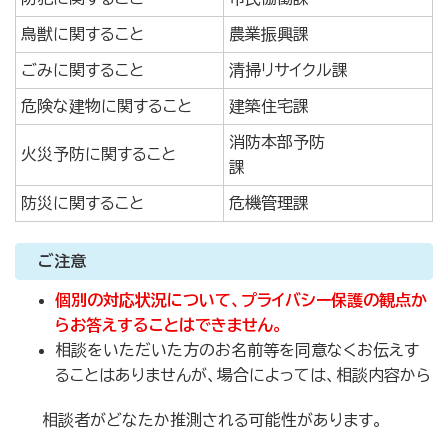
鳥獣に関すること
農業振興課
ごみに関すること
清掃リサイクル課
危険な建物に関すること
建築住宅課
消防本部予防
火災予防に関すること
課
防災に関すること
危機管理課
ご注意
個別の対応状況について、プライバシー保護の観点か
らお答えすることはできません。
相談をいただいた方のお名前等を同意なくお伝えす
ることはありませんが、場合によっては、相談内容から
相談者がどなたか推測される可能性があります。