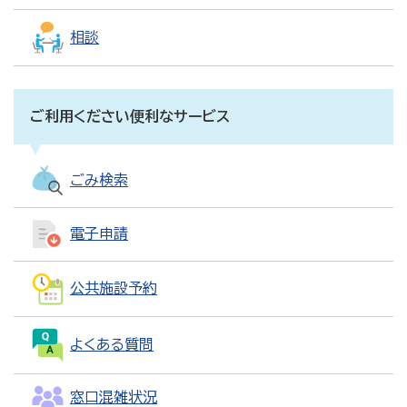
相談
ご利用ください便利なサービス
ごみ検索
電子申請
公共施設予約
よくある質問
窓口混雑状況