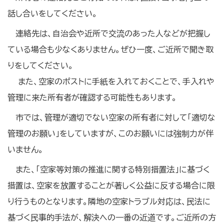
話し合いをしてください。
連絡先は、自治会や近所で交流のあった人などが把握し
ている場合も少なくありません。ぜひ一度、ご近所で聞き取
りをしてください。
また、空家のポストに手紙を入れておくことで、手入れや
管理に来た所有者が確認する可能性もあります。
市では、管理が適切でない空家の所有者に対して「適切な
管理のお願い」をしていますが、このお願いには強制力が伴
いません。
また、「空家等対策の推進に関する特別措置法」に基づく
措置は、空家を放置することが著しく公益に反する場合に限
り行うものとなります。隣地の空家トラブル対応は、民法に
基づく民事的手法が、解決への一番の近道です。ご近所の方