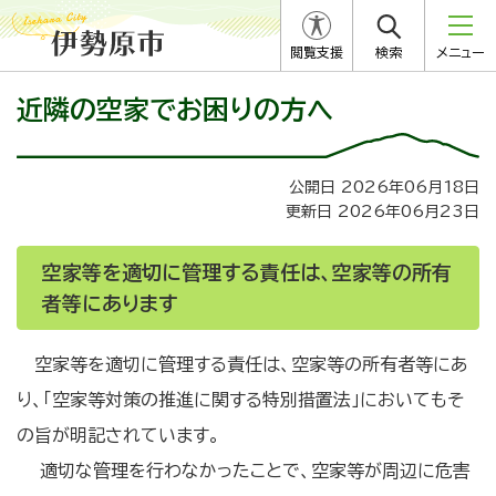
閲覧支援
検索
メニュー
近隣の空家でお困りの方へ
公開日 2026年06月18日
更新日 2026年06月23日
空家等を適切に管理する責任は、空家等の所有
者等にあります
空家等を適切に管理する責任は、空家等の所有者等にあ
り、「空家等対策の推進に関する特別措置法」においてもそ
の旨が明記されています。
適切な管理を行わなかったことで、空家等が周辺に危害