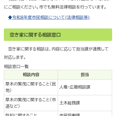
にご相談ください。市でも無料法律相談を行っています。
◆令和８年度市民相談について(法律相談等)
空き家に関する相談窓口
空き家に関する相談は、内容に応じて担当課が連携して
対応します。
相談窓口一覧
相談内容
担当
草木の繁茂に関すること（民
人権・広聴相談課
地）
草木の繁茂に関すること（市
土木総務課
道など）
防犯に関すること
市民協働課