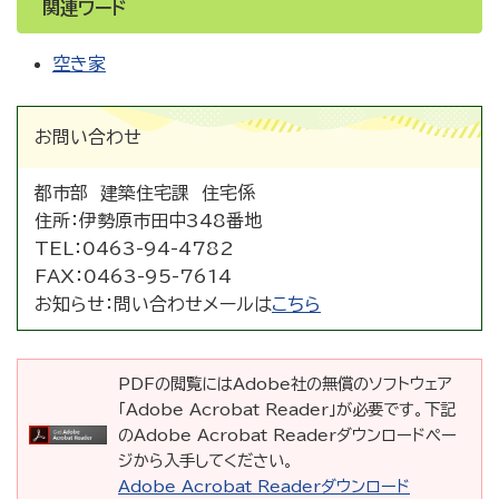
関連ワード
空き家
お問い合わせ
都市部 建築住宅課 住宅係
住所：
伊勢原市田中348番地
TEL：
0463-94-4782
FAX：
0463-95-7614
お知らせ：
問い合わせメールは
こちら
PDFの閲覧にはAdobe社の無償のソフトウェア
「Adobe Acrobat Reader」が必要です。下記
のAdobe Acrobat Readerダウンロードペー
ジから入手してください。
Adobe Acrobat Readerダウンロード