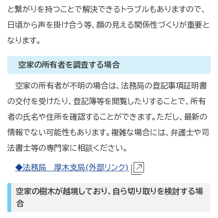
と繋がりを持つことで解決できるトラブルもありますので、
日頃から声を掛け合う等、顔の見える関係性づくりが重要と
なります。
空家の所有者を調査する場合
空家の所有者が不明の場合は、法務局の登記事項証明書
の交付を受けたり、登記簿等を閲覧したりすることで、所有
者の氏名や住所を確認することができます。ただし、最新の
情報でない可能性もあります。複雑な場合には、弁護士や司
法書士等の専門家に相談ください。
◆法務局 厚木支局(外部リンク)
空家の樹木が越境しており、自ら切り取りを検討する場
合