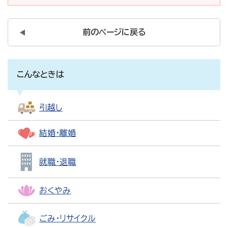
前のページに戻る
こんなときは
引越し
結婚・離婚
就職・退職
おくやみ
ごみ・リサイクル