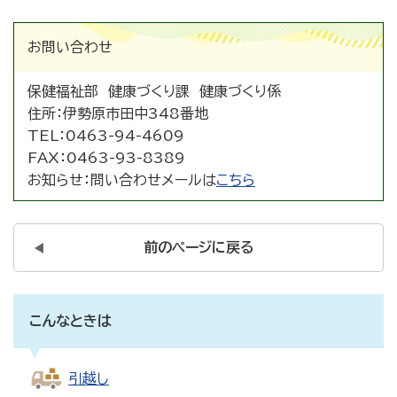
お問い合わせ
保健福祉部 健康づくり課 健康づくり係
住所：
伊勢原市田中348番地
TEL：
0463-94-4609
FAX：
0463-93-8389
お知らせ：
問い合わせメールは
こちら
前のページに戻る
こんなときは
引越し