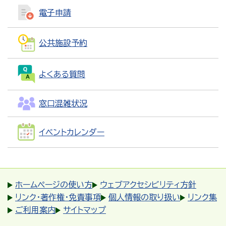
電子申請
公共施設予約
よくある質問
窓口混雑状況
イベントカレンダー
ホームページの使い方
ウェブアクセシビリティ方針
リンク・著作権・免責事項
個人情報の取り扱い
リンク集
ご利用案内
サイトマップ