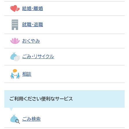
結婚・離婚
就職・退職
おくやみ
ごみ・リサイクル
相談
ご利用ください便利なサービス
ごみ検索