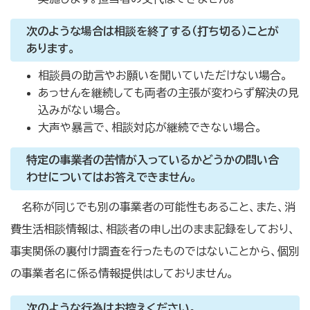
次のような場合は相談を終了する（打ち切る）ことが
あります。
相談員の助言やお願いを聞いていただけない場合。
あっせんを継続しても両者の主張が変わらず解決の見
込みがない場合。
大声や暴言で、相談対応が継続できない場合。
特定の事業者の苦情が入っているかどうかの問い合
わせについてはお答えできません。
名称が同じでも別の事業者の可能性もあること、また、消
費生活相談情報は、相談者の申し出のまま記録をしており、
事実関係の裏付け調査を行ったものではないことから、個別
の事業者名に係る情報提供はしておりません。
次のような行為はお控えください。