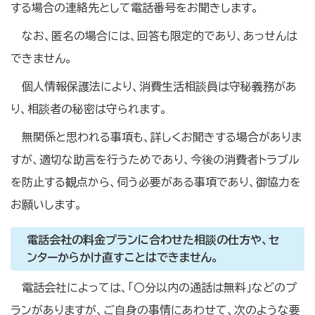
する場合の連絡先として電話番号をお聞きします。
なお、匿名の場合には、回答も限定的であり、あっせんは
できません。
個人情報保護法により、消費生活相談員は守秘義務があ
り、相談者の秘密は守られます。
無関係と思われる事項も、詳しくお聞きする場合がありま
すが、適切な助言を行うためであり、今後の消費者トラブル
を防止する観点から、伺う必要がある事項であり、御協力を
お願いします。
電話会社の料金プランに合わせた相談の仕方や、セ
ンターからかけ直すことはできません。
電話会社によっては、「〇分以内の通話は無料」などのプ
ランがありますが、ご自身の事情にあわせて、次のような要