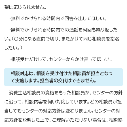
望は応じられません。
・無料でかけられる時間内で回答を出してほしい。
・無料でかけられる時間内での通話を何回も繰り返した
い。（〇分になる直前で切り、またかけて同じ相談員を指名
したい。）
・相談受付だけして、センターからかけ直してほしい。
相談対応は、相談を受け付けた相談員が担当となっ
て実施します。担当者の交代はできません。
消費生活相談員の資格をもった相談員が、センターの方針
に沿って、相談内容を伺い対応しています。どの相談員が担
当してもセンターの対応方針は変わりません。センターの対
応方針を説明した上で、ご理解いただけない場合は、相談終