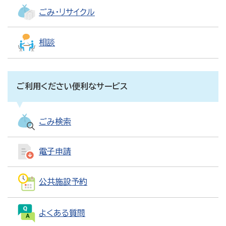
ごみ・リサイクル
相談
ご利用ください便利なサービス
ごみ検索
電子申請
公共施設予約
よくある質問