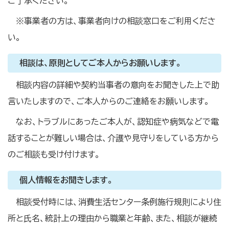
ご了承ください。
※事業者の方は、事業者向けの相談窓口をご利用くださ
い。
相談は、原則としてご本人からお願いします。
相談内容の詳細や契約当事者の意向をお聞きした上で助
言いたしますので、ご本人からのご連絡をお願いします。
なお、トラブルにあったご本人が、認知症や病気などで電
話することが難しい場合は、介護や見守りをしている方から
のご相談も受け付けます。
個人情報をお聞きします。
相談受付時には、消費生活センター条例施行規則により住
所と氏名、統計上の理由から職業と年齢、また、相談が継続