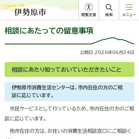
閲覧支援
検索
メニュー
相談にあたっての留意事項
公開日 2026年06月24日
相談にあたり知っておいていただきたいこと
伊勢原市消費生活センターは、市内在住の方のご相
談に応じています。
市民サービスとして行っているため、市内在住の方のご相
談に応じています。
他市在住の方は、お住いの消費生活相談窓口にご相談く