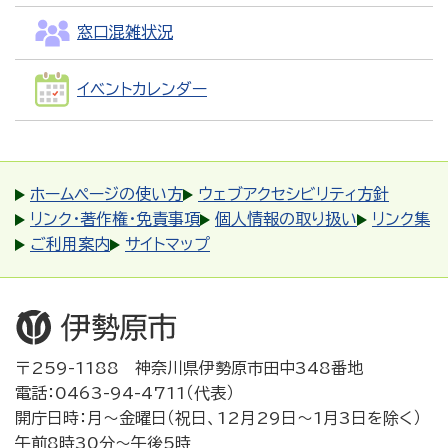
窓口混雑状況
イベントカレンダー
ホームページの使い方
ウェブアクセシビリティ方針
リンク・著作権・免責事項
個人情報の取り扱い
リンク集
ご利用案内
サイトマップ
〒259-1188 神奈川県伊勢原市田中348番地
電話：0463-94-4711（代表）
開庁日時：月～金曜日（祝日、12月29日～1月3日を除く）
午前8時30分～午後5時