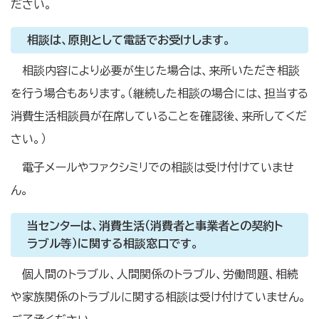
ださい。
相談は、原則として電話でお受けします。
相談内容により必要が生じた場合は、来所いただき相談
を行う場合もあります。（継続した相談の場合には、担当する
消費生活相談員が在席していることを確認後、来所してくだ
さい。）
電子メールやファクシミリでの相談は受け付けていませ
ん。
当センターは、消費生活（消費者と事業者との契約ト
ラブル等）に関する相談窓口です。
個人間のトラブル、人間関係のトラブル、労働問題、相続
や家族関係のトラブルに関する相談は受け付けていません。