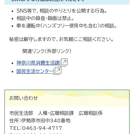
ＳＮＳ等で、相談のやりとりを公開する行為。
相談中の録音・録画は禁止。
車を運転中（ハンズフリー使用中も含む）の相談。
秘密は厳守しますので、お気軽にご相談ください。
関連リンク（外部リンク）
神奈川県消費生活課
国民生活センター
お問い合わせ
市民生活部 人権・広聴相談課 広聴相談係
住所：
伊勢原市田中348番地
TEL：
0463-94-4717