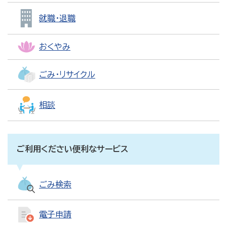
就職・退職
おくやみ
ごみ・リサイクル
相談
ご利用ください便利なサービス
ごみ検索
電子申請