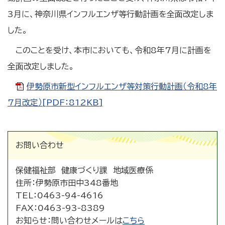
3月に、神奈川県インフルエンザ等行動計画を全面改定しま
した。
このことを受け、本市においても、令和8年7月に計画を
全面改定しました。
伊勢原市新型インフルエンザ等対策行動計画（令和8年
7月改定）[PDF：812KB]
お問い合わせ
保健福祉部 健康づくり課 地域医療係
住所：
伊勢原市田中348番地
TEL：
0463-94-4616
FAX：
0463-93-8389
お知らせ：
問い合わせメールは
こちら