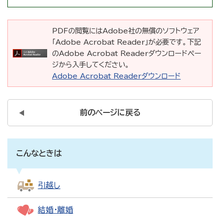
PDFの閲覧にはAdobe社の無償のソフトウェア
「Adobe Acrobat Reader」が必要です。下記
のAdobe Acrobat Readerダウンロードペー
ジから入手してください。
Adobe Acrobat Readerダウンロード
前のページに戻る
こんなときは
引越し
結婚・離婚