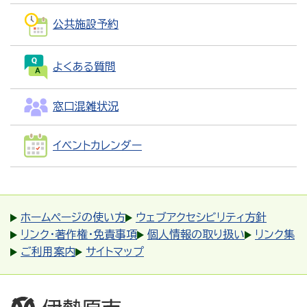
公共施設予約
よくある質問
窓口混雑状況
イベントカレンダー
ホームページの使い方
ウェブアクセシビリティ方針
リンク・著作権・免責事項
個人情報の取り扱い
リンク集
ご利用案内
サイトマップ