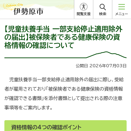
閲覧支援
検索
メニュー
【児童扶養手当 一部支給停止適用除外
の届出】被保険者である健康保険の資
格情報の確認について
公開日 2026年07月03日
児童扶養手当一部支給停止適用除外の届出に際し、受給
者が雇用されており「被保険者である健康保険の資格情報
が確認できる書類」を添付書類として提出される際の注意
事項等をご案内します。
資格情報の4つの確認ポイント