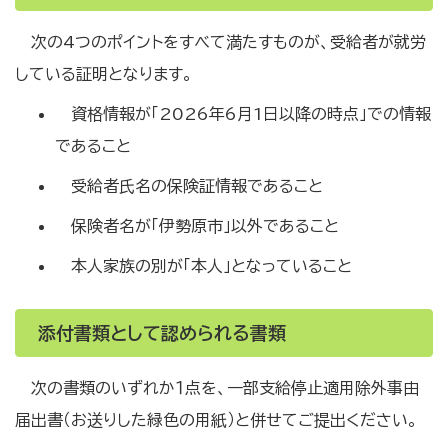
次の4つのポイントをすべて満たすものが、受給者が就労
している証明となります。
資格情報が「2026年6月1日以降の時点」での情報
であること
受給者氏名の保険証情報であること
保険者名が「伊勢原市」以外であること
本人家族の別が「本人」となっていること
添付書類として認められる書類
次の書類のいずれか１点を、一部支給停止適用除外事由
届出書（お送りした緑色の用紙）と併せてご提出ください。