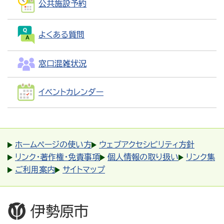
公共施設予約
よくある質問
窓口混雑状況
イベントカレンダー
ホームページの使い方
ウェブアクセシビリティ方針
リンク・著作権・免責事項
個人情報の取り扱い
リンク集
ご利用案内
サイトマップ