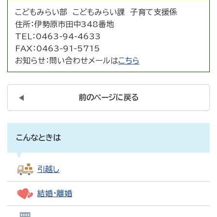
こどもみらい部 こどもみらい課 子育て支援係
住所：
伊勢原市田中348番地
TEL：
0463-94-4633
FAX：
0463-91-5715
お知らせ：
問い合わせメールは
こちら
前のページに戻る
こんなときは
引越し
結婚・離婚