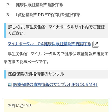
健康保険証情報を選択する
「資格情報をPDFで保存」を選択する
詳しくは、厚生労働省 マイナポータルサイト内でご確認
ください。
マイナポータル 04健康保険証情報を確認する
厚生労働省 マイナポータル内で健康保険証情報を確認す
る方法の記載ページです。
医療保険の資格情報のサンプル
医療保険の資格情報のサンプル[JPG：3.5MB]
お問い合わせ