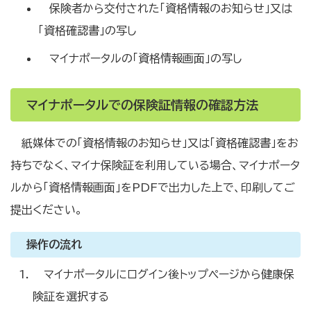
保険者から交付された「資格情報のお知らせ」又は
「資格確認書」の写し
マイナポータルの「資格情報画面」の写し
マイナポータルでの保険証情報の確認方法
紙媒体での「資格情報のお知らせ」又は「資格確認書」をお
持ちでなく、マイナ保険証を利用している場合、マイナポータ
ルから「資格情報画面」をPDFで出力した上で、印刷してご
提出ください。
操作の流れ
マイナポータルにログイン後トップページから健康保
険証を選択する