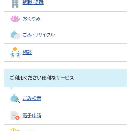
就職・退職
おくやみ
ごみ・リサイクル
相談
ご利用ください便利なサービス
ごみ検索
電子申請