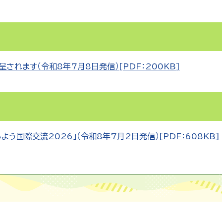
れます（令和8年7月8日発信）[PDF：200KB]
う国際交流2026｣（令和8年7月2日発信）[PDF：608KB]