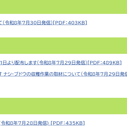
和8年7月30日発信）[PDF：403KB]
1日より配布します（令和8年7月29日発信）[PDF：489KB]
 ナシ・ブドウの収穫作業の取材について（令和8年7月29日発信）
和8年7月28日発信) [PDF：435KB]