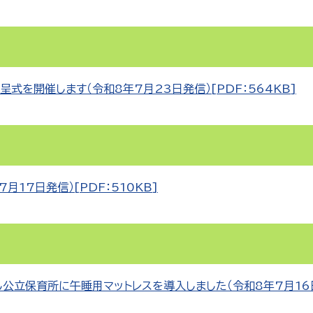
式を開催します（令和8年7月23日発信）[PDF：564KB]
17日発信）[PDF：510KB]
公立保育所に午睡用マットレスを導入しました（令和8年7月16