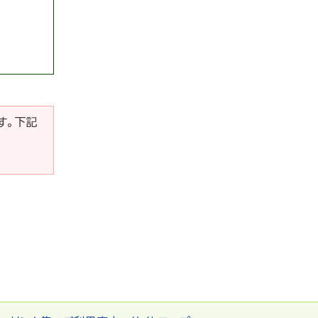
です。下記