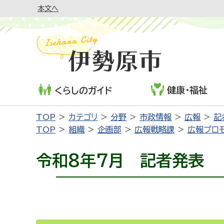
本文へ
健康・福祉
くらしのガイド
TOP
カテゴリ
分野
市政情報
広報
記
TOP
組織
企画部
広報戦略課
広報プロ
令和8年7月 記者発表