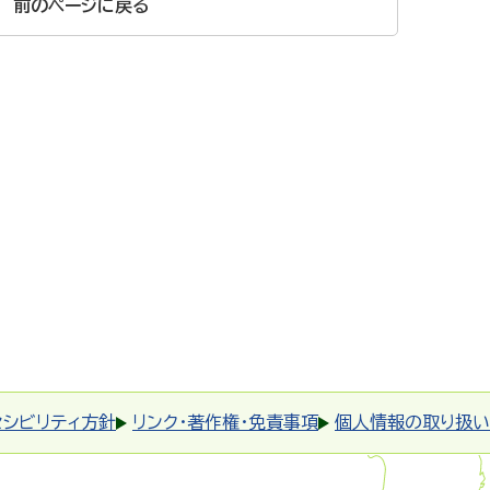
前のページに戻る
セシビリティ方針
リンク・著作権・免責事項
個人情報の取り扱い