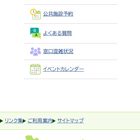
公共施設予約
よくある質問
窓口混雑状況
イベントカレンダー
リンク集
ご利用案内
サイトマップ