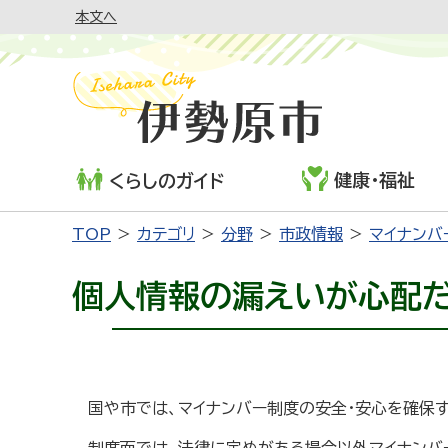
本文へ
健康・福祉
くらしのガイド
TOP
カテゴリ
分野
市政情報
マイナンバ
個人情報の漏えいが心配
国や市では、マイナンバー制度の安全・安心を確保