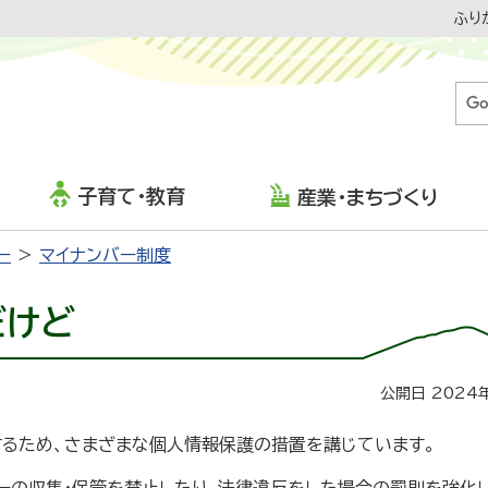
ふり
子育て・教育
産業・まちづくり
ー
マイナンバー制度
だけど
公開日 2024
するため、さまざまな個人情報保護の措置を講じています。