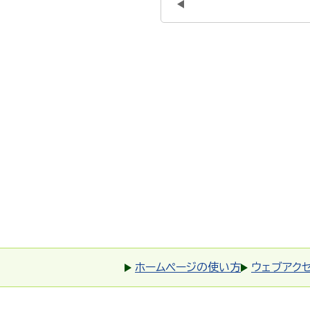
ホームページの使い方
ウェブアク