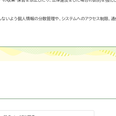
ーの収集・保管を禁止したり、法律違反をした場合の罰則を強化
しないよう個人情報の分散管理や、システムへのアクセス制限、通