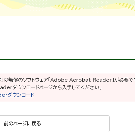
の無償のソフトウェア「Adobe Acrobat Reader」が必要
 Readerダウンロードページから入手してください。
eaderダウンロード
前のページに戻る