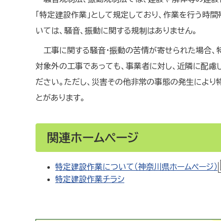
「特定建設作業」として規定しており、作業を行う時
いては、騒音、振動に関する規制はありません。
工事に関する騒音・振動の苦情が寄せられた場合、
対象外の工事であっても、事業者に対し、近隣に配慮
ださい。ただし、災害その他非常の事態の発生により
とがあります。
関連ホームページ
特定建設作業について（神奈川県ホームページ）
特定建設作業チラシ