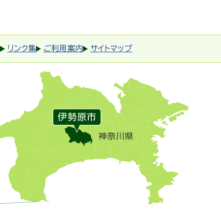
リンク集
ご利用案内
サイトマップ