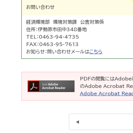
お問い合わせ
経済環境部 環境対策課 公害対策係
住所：
伊勢原市田中348番地
TEL：
0463-94-4735
FAX：
0463-95-7613
お知らせ：
問い合わせメールは
こちら
PDFの閲覧にはAdobe社
のAdobe Acrobat
Adobe Acrobat R