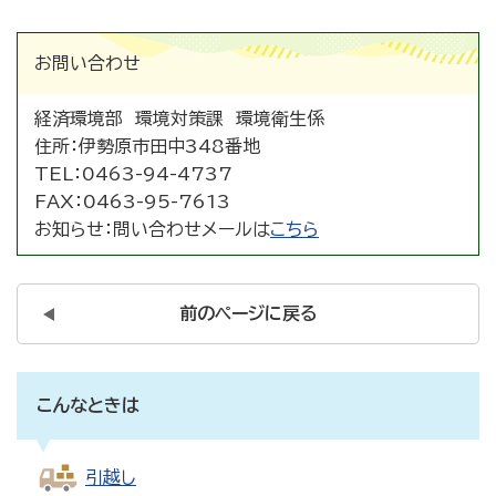
お問い合わせ
経済環境部 環境対策課 環境衛生係
住所：
伊勢原市田中348番地
TEL：
0463-94-4737
FAX：
0463-95-7613
お知らせ：
問い合わせメールは
こちら
前のページに戻る
こんなときは
引越し