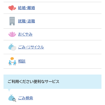
結婚・離婚
就職・退職
おくやみ
ごみ・リサイクル
相談
ご利用ください便利なサービス
ごみ検索