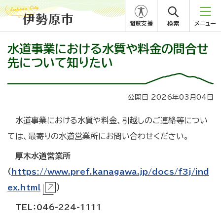
閲覧支援
検索
メニュー
水道事業における水質や料金の問合せ
先について知りたい
公開日 2026年03月04日
水道事業における水質や料金、引越しのご連絡等につい
ては、最寄りの水道営業所にお問い合わせください。
厚木水道営業所
（
https://www.pref.kanagawa.jp/docs/f3j/ind
ex.html
）
TEL：046-224-1111