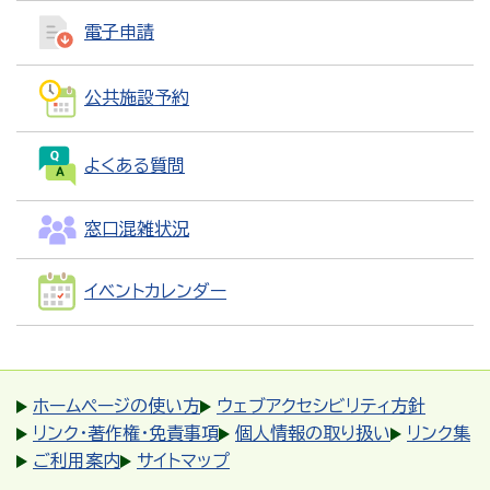
電子申請
公共施設予約
よくある質問
窓口混雑状況
イベントカレンダー
ホームページの使い方
ウェブアクセシビリティ方針
リンク・著作権・免責事項
個人情報の取り扱い
リンク集
ご利用案内
サイトマップ