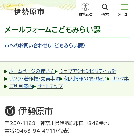
閲覧支援
検索
メニュー
メールフォームこどもみらい課
市へのお問い合わせ（こどもみらい課）
ホームページの使い方
ウェブアクセシビリティ方針
リンク・著作権・免責事項
個人情報の取り扱い
リンク集
ご利用案内
サイトマップ
〒259-1188 神奈川県伊勢原市田中348番地
電話：0463-94-4711（代表）