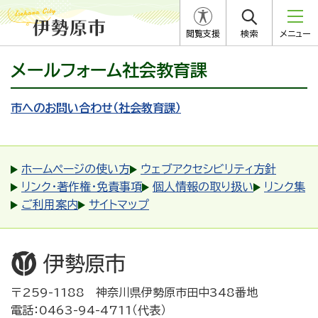
閲覧支援
検索
メニュー
メールフォーム社会教育課
市へのお問い合わせ（社会教育課）
ホームページの使い方
ウェブアクセシビリティ方針
リンク・著作権・免責事項
個人情報の取り扱い
リンク集
ご利用案内
サイトマップ
〒259-1188 神奈川県伊勢原市田中348番地
電話：0463-94-4711（代表）