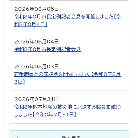
2026年08月05日
令和8年8月市長定例記者会見を開催しました【令
和8年8月4日】
2026年08月04日
令和8年8月市長定例記者会見
2026年08月03日
若手職員との座談会を開催しました【令和8年8月
3日】
2026年07月31日
令和8年熊本地震の被災地に派遣する職員を激励
しました【令和8年7月31日】