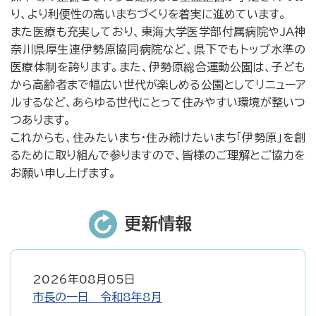
り、より利便性の高いまちづくりを着実に進めています。
また医療も充実しており、東海大学医学部付属病院やJA神
奈川県厚生連伊勢原協同病院など、県下でもトップ水準の
医療体制を誇ります。また、伊勢原総合運動公園は、子ども
から高齢者まで幅広い世代が楽しめる公園としてリニューア
ルするなど、あらゆる世代にとって住みやすい環境が整いつ
つあります。
これからも、住みたいまち・住み続けたいまち「伊勢原」を創
るために取り組んで参りますので、皆様のご理解とご協力を
お願い申し上げます。
更新情報
2026年08月05日
市長の一日 令和8年8月