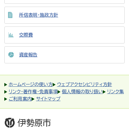
所信表明・施政方針
交際費
資産報告
ホームページの使い方
ウェブアクセシビリティ方針
リンク・著作権・免責事項
個人情報の取り扱い
リンク集
ご利用案内
サイトマップ