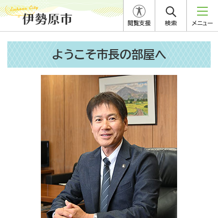
閲覧支援
検索
メニュー
ようこそ市長の部屋へ