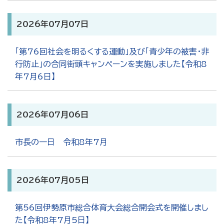
2026年07月07日
「第76回社会を明るくする運動」及び「青少年の被害・非
行防止」の合同街頭キャンペーンを実施しました【令和8
年7月6日】
2026年07月06日
市長の一日 令和8年7月
2026年07月05日
第56回伊勢原市総合体育大会総合開会式を開催しまし
た【令和8年7月5日】