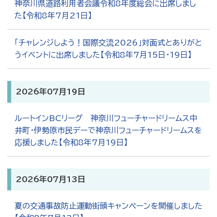
神奈川県道路利用者会議令和8年度総会に出席しまし
た【令和8年7月21日】
「チャレンジしよう！国際交流2026」対面式とありがと
うイベントに出席しました【令和8年7月15日・19日】
2026年07月19日
ルートインBCリーグ 神奈川フューチャードリームス中
井町・伊勢原市民デーで神奈川フューチャードリームスを
応援しました【令和8年7月19日】
2026年07月13日
夏の交通事故防止運動街頭キャンペーンを開催しました