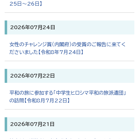
25日～26日】
2026年07月24日
女性のチャレンジ賞（内閣府）の受賞のご報告に来てく
ださいました【令和8年7月24日】
2026年07月22日
平和の旅に参加する「中学生ヒロシマ平和の旅派遣団」
の訪問【令和8月7月22日】
2026年07月21日