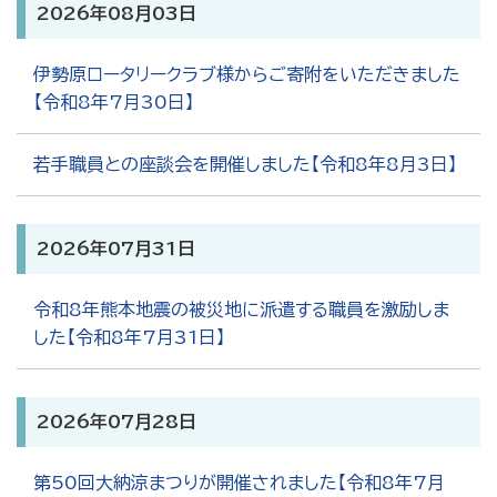
2026年08月03日
伊勢原ロータリークラブ様からご寄附をいただきました
【令和8年7月30日】
若手職員との座談会を開催しました【令和8年8月3日】
2026年07月31日
令和8年熊本地震の被災地に派遣する職員を激励しま
した【令和8年7月31日】
2026年07月28日
第50回大納涼まつりが開催されました【令和8年7月