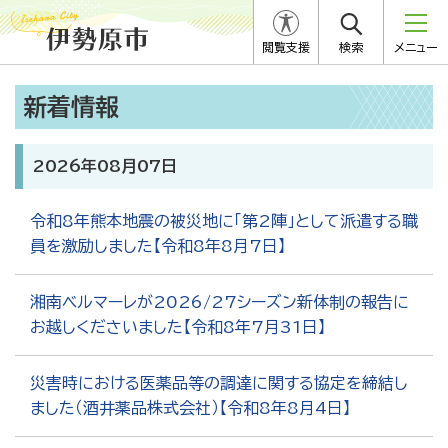
閲覧支援
検索
メニュー
新着情報
2026年08月07日
令和8年熊本地震の被災地に「第2陣」として派遣する職
員を激励しました【令和8年8月7日】
湘南ベルマーレが2026/27シーズン新体制の報告に
お越しくださいました【令和8年7月31日】
災害時における医薬品等の調達に関する協定を締結し
ました（酒井薬品株式会社）【令和8年8月4日】