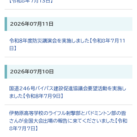
【令和8年7月13日】
2026年07月11日
令和８年度防災講演会を実施しました【令和8年7月11
日】
2026年07月10日
国道246号バイパス建設促進協議会要望活動を実施し
ました【令和８年７月９日】
伊勢原高等学校のライフル射撃部とバドミントン部の皆
さんが全国大会出場の報告に来てくださいました【令和
8年7月7日】