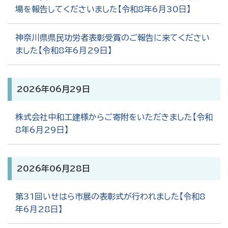
場を報告してくださいました【令和8年6月30日】
神奈川県県民功労者表彰受賞のご報告に来てください
ました【令和8年6月29日】
2026年06月29日
株式会社中和工建様からご寄附をいただきました【令和
8年6月29日】
2026年06月28日
第31回いせはら市展の表彰式が行われました【令和8
年6月28日】