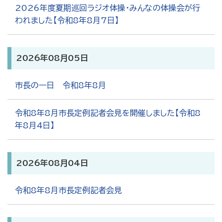
2026年度夏期巡回ラジオ体操・みんなの体操会が行
われました【令和8年8月7日】
2026年08月05日
市長の一日 令和8年8月
令和8年8月市長定例記者会見を開催しました【令和8
年8月4日】
2026年08月04日
令和8年8月市長定例記者会見