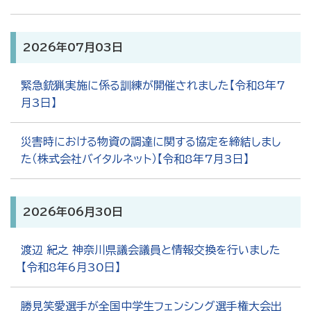
2026年07月03日
緊急銃猟実施に係る訓練が開催されました【令和8年7
月3日】
災害時における物資の調達に関する協定を締結しまし
た（株式会社バイタルネット）【令和8年7月3日】
2026年06月30日
渡辺 紀之 神奈川県議会議員と情報交換を行いました
【令和8年6月30日】
勝見笑愛選手が全国中学生フェンシング選手権大会出