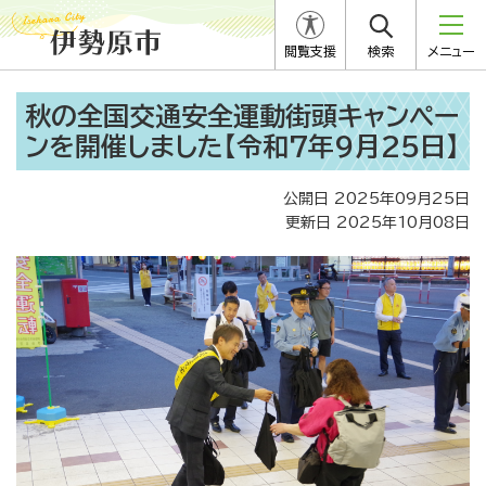
閲覧支援
検索
メニュー
秋の全国交通安全運動街頭キャンペー
ンを開催しました【令和7年9月25日】
公開日 2025年09月25日
更新日 2025年10月08日