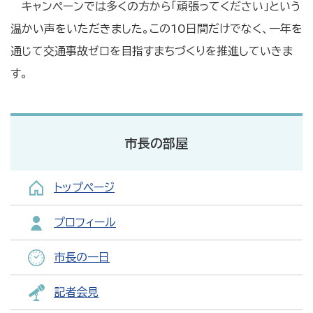
キャンペーンでは多くの方から「頑張ってください」という
温かい声をいただきました。この10日間だけでなく、一年を
通じて交通事故ゼロを目指すまちづくりを推進していきま
す。
市長の部屋
トップページ
プロフィール
市長の一日
記者会見