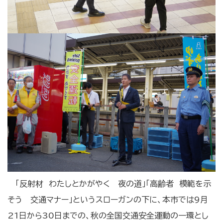
「反射材 わたしとかがやく 夜の道」「高齢者 模範を示
そう 交通マナー」というスローガンの下に、本市では9月
21日から30日までの、秋の全国交通安全運動の一環とし