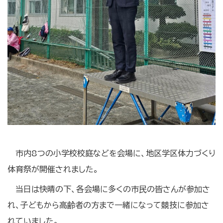
市内8つの小学校校庭などを会場に、地区学区体力づくり
体育祭が開催されました。
当日は快晴の下、各会場に多くの市民の皆さんが参加さ
れ、子どもから高齢者の方まで一緒になって競技に参加さ
れていました。