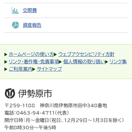
交際費
資産報告
ホームページの使い方
ウェブアクセシビリティ方針
リンク・著作権・免責事項
個人情報の取り扱い
リンク集
ご利用案内
サイトマップ
〒259-1188 神奈川県伊勢原市田中348番地
電話：0463-94-4711（代表）
開庁日時：月～金曜日（祝日、12月29日～1月3日を除く）
午前8時30分～午後5時