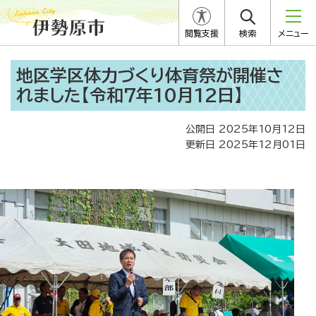
閲覧支援
検索
メニュー
地区学区体力づくり体育祭が開催さ
れました【令和7年10月12日】
公開日 2025年10月12日
更新日 2025年12月01日