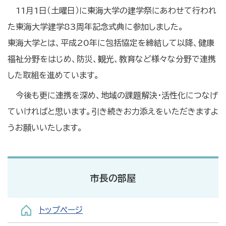
11月1日（土曜日）に東海大学の建学祭にあわせて行われ
た東海大学建学83周年記念式典に参加しました。
東海大学とは、平成20年に包括協定を締結して以降、健康
福祉分野をはじめ、防災、観光、教育など様々な分野で連携
した取組を進めています。
今後も更に連携を深め、地域の課題解決・活性化につなげ
ていければと思います。引き続きお力添えをいただきますよ
うお願いいたします。
市長の部屋
トップページ