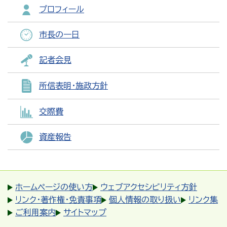
プロフィール
市長の一日
記者会見
所信表明・施政方針
交際費
資産報告
ホームページの使い方
ウェブアクセシビリティ方針
リンク・著作権・免責事項
個人情報の取り扱い
リンク集
ご利用案内
サイトマップ