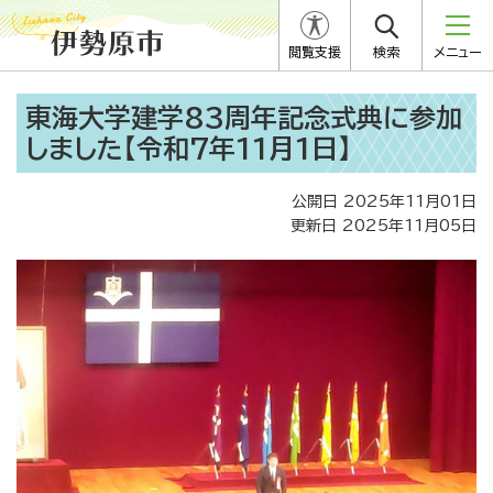
閲覧支援
検索
メニュー
東海大学建学83周年記念式典に参加
しました【令和7年11月1日】
公開日 2025年11月01日
更新日 2025年11月05日