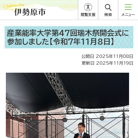
閲覧支援
検索
メニュー
産業能率大学第47回瑞木祭開会式に
参加しました【令和7年11月8日】
公開日 2025年11月08日
更新日 2025年11月19日