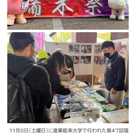
11月8日（土曜日）に産業能率大学で行われた第47回瑞