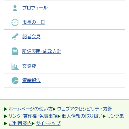
プロフィール
市長の一日
記者会見
所信表明・施政方針
交際費
資産報告
ホームページの使い方
ウェブアクセシビリティ方針
リンク・著作権・免責事項
個人情報の取り扱い
リンク集
ご利用案内
サイトマップ