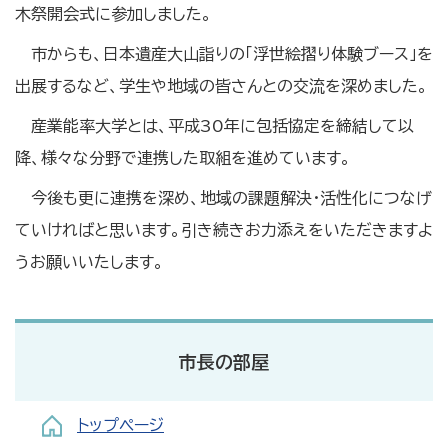
木祭開会式に参加しました。
市からも、日本遺産大山詣りの「浮世絵摺り体験ブース」を
出展するなど、学生や地域の皆さんとの交流を深めました。
産業能率大学とは、平成30年に包括協定を締結して以
降、様々な分野で連携した取組を進めています。
今後も更に連携を深め、地域の課題解決・活性化につなげ
ていければと思います。引き続きお力添えをいただきますよ
うお願いいたします。
市長の部屋
トップページ