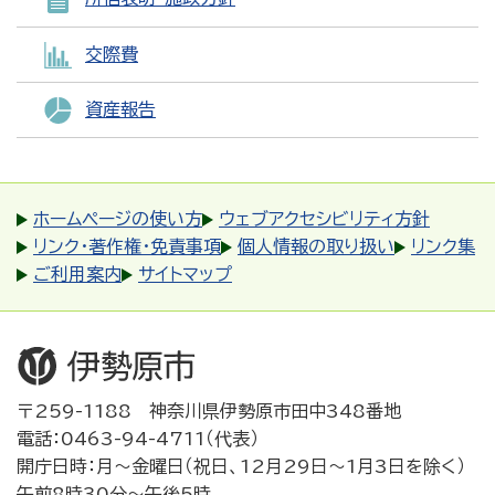
交際費
資産報告
ホームページの使い方
ウェブアクセシビリティ方針
リンク・著作権・免責事項
個人情報の取り扱い
リンク集
ご利用案内
サイトマップ
〒259-1188 神奈川県伊勢原市田中348番地
電話：0463-94-4711（代表）
開庁日時：月～金曜日（祝日、12月29日～1月3日を除く）
午前8時30分～午後5時