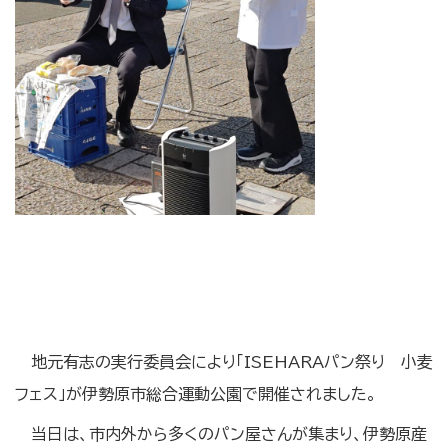
地元有志の実行委員会により「ISEHARAパン祭り 小麦
フェス」が伊勢原市総合運動公園で開催されました。
当日は、市内外から多くのパン屋さんが集まり、伊勢原産