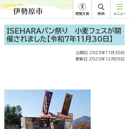
閲覧支援
検索
メニュー
ISEHARAパン祭り 小麦フェスが開
催されました【令和7年11月30日】
公開日 2025年11月30日
更新日 2025年12月05日