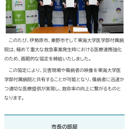
このたび、伊勢原市、秦野市そして東海大学医学部付属病
院は、極めて重大な救急事案発生時における医療連携強化
のため、画期的な協定を締結いたしました。
この協定により、災害現場や傷病者の映像を東海大学医
学部付属病院と共有することが可能となり、傷病者に迅速か
つ適切な医療提供が実現し、救命率の向上に繋がるものと
なります。
市長の部屋