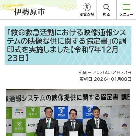
閲覧支援
検索
メニュー
「救命救急活動における映像通報シス
テムの映像提供に関する協定書」の調
印式を実施しました【令和7年12月
23日】
公開日 2025年12月23日
更新日 2026年01月08日