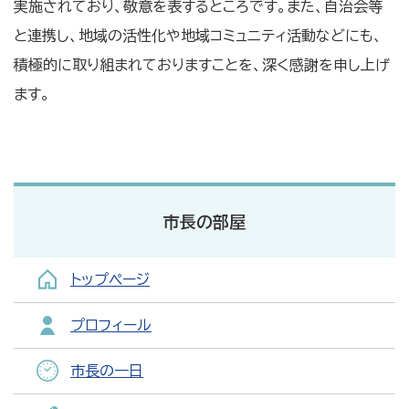
実施されており、敬意を表するところです。また、自治会等
と連携し、地域の活性化や地域コミュニティ活動などにも、
積極的に取り組まれておりますことを、深く感謝を申し上げ
ます。
市長の部屋
トップページ
プロフィール
市長の一日