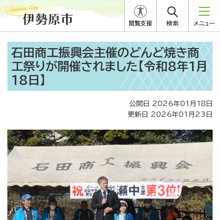
閲覧支援
検索
メニュー
石田商工振興会主催のどんど焼き商
工祭りが開催されました【令和8年1月
18日】
公開日 2026年01月18日
更新日 2026年01月23日