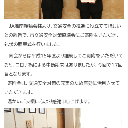
JA湘南親輪会様より、交通安全の推進に役立ててほしい
との趣旨で、市交通安全対策協議会にご寄附をいただき、
礼状の贈呈式を行いました。
同会からは平成16年度より継続してご寄附をいただいて
おり、コロナ禍による中断期間はありましたが、今回で17回
目となります。
寄附金は、交通安全対策の充実のため有効に活用させて
いただきます。
温かいご支援に心より感謝申し上げます。