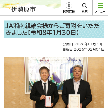
閲覧支援
検索
メニュー
JA湘南親輪会様からご寄附をいただ
きました【令和８年１月３０日】
公開日 2026年01月30日
更新日 2026年02月04日