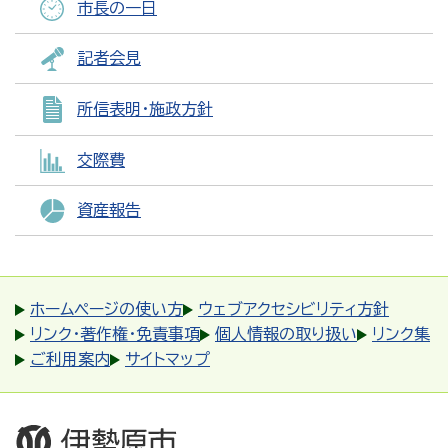
市長の一日
記者会見
所信表明・施政方針
交際費
資産報告
ホームページの使い方
ウェブアクセシビリティ方針
リンク・著作権・免責事項
個人情報の取り扱い
リンク集
ご利用案内
サイトマップ