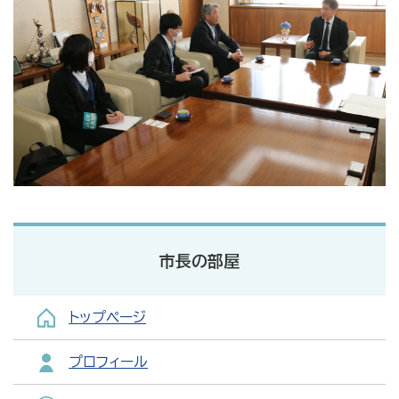
市長の部屋
トップページ
プロフィール