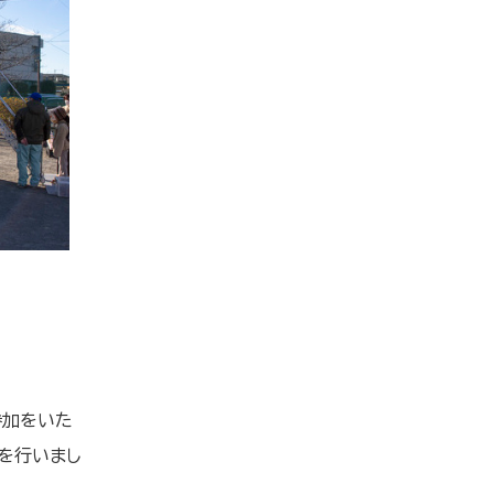
参加をいた
を行いまし