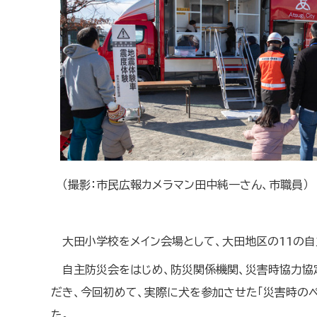
（撮影：市民広報カメラマン田中純一さん、市職員）
大田小学校をメイン会場として、大田地区の11の
自主防災会をはじめ、防災関係機関、災害時協力協
だき、今回初めて、実際に犬を参加させた「災害時の
た。