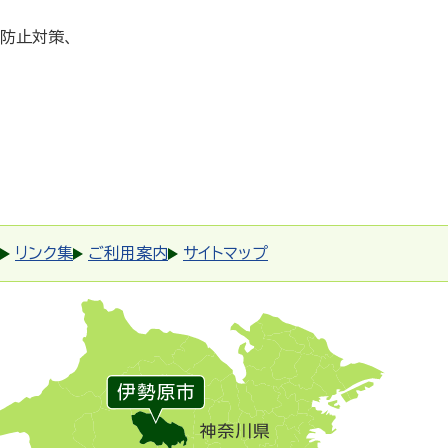
防止対策、
リンク集
ご利用案内
サイトマップ