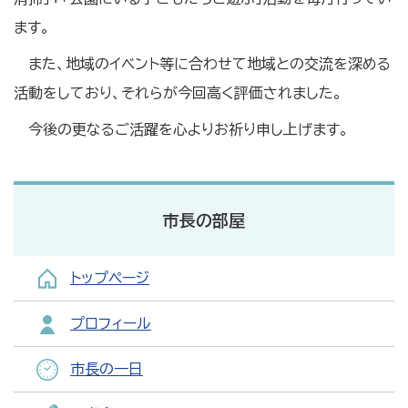
ます。
また、地域のイベント等に合わせて地域との交流を深める
活動をしており、それらが今回高く評価されました。
今後の更なるご活躍を心よりお祈り申し上げます。
市長の部屋
トップページ
プロフィール
市長の一日