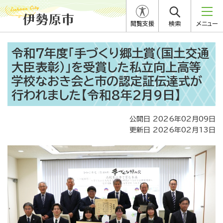
閲覧支援
検索
メニュー
令和7年度「手づくり郷土賞（国土交通
大臣表彰）」を受賞した私立向上高等
学校なおき会と市の認定証伝達式が
行われました【令和8年2月9日】
公開日 2026年02月09日
更新日 2026年02月13日