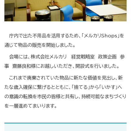
庁内で出た不用品を活用するため、「メルカリShops」を
通じて物品の販売を開始しました。
会場には、株式会社メルカリ 経営戦略室 政策企画 参
事 齋藤良和様にお越しいただき、開設式を行いました。
これまで廃棄されていた物品に新たな価値を見出し、新
たな歳入確保に繋げるとともに、「捨てる」から「いかす」へ
の意識の転換を市民の皆様と共有し、持続可能なまちづくり
を一層進めてまいります。