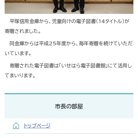
平塚信用金庫から、児童向けの電子図書（14タイトル）が
寄贈されました。
同金庫からは平成25年度から、毎年寄贈を続けていただ
いています。
寄贈された電子図書は「いせはら電子図書館」にて活用し
てまいります。
市長の部屋
トップページ