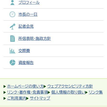
プロフィール
市長の一日
記者会見
所信表明・施政方針
交際費
資産報告
ホームページの使い方
ウェブアクセシビリティ方針
リンク・著作権・免責事項
個人情報の取り扱い
リンク集
ご利用案内
サイトマップ