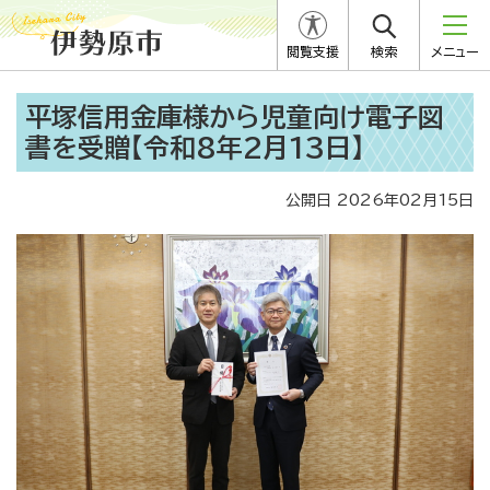
閲覧支援
検索
メニュー
平塚信用金庫様から児童向け電子図
書を受贈【令和8年2月13日】
公開日 2026年02月15日