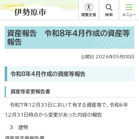
閲覧支援
検索
メニュー
資産報告 令和８年4月作成の資産等
報告
公開日 2026年05月08日
令和8年4月作成の資産等報告
資産等変更報告書
令和7年12月31日において有する資産等で、令和6年
12月31日時点から変更があった内容の報告
3 建物
資産等変更報告書