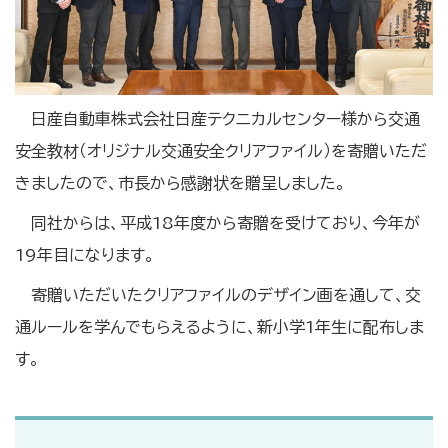
日産自動車株式会社日産テクニカルセンター様から交通
安全教材（オリジナル交通安全クリアファイル）を寄贈いただ
きましたので、市長から感謝状を贈呈しました。
同社からは、平成18年度から寄贈を受けており、今年が
19年目になります。
寄贈いただいたクリアファイルのデザイン画を通して、交
通ルールを学んでもらえるように、新小学1年生に配布しま
す。