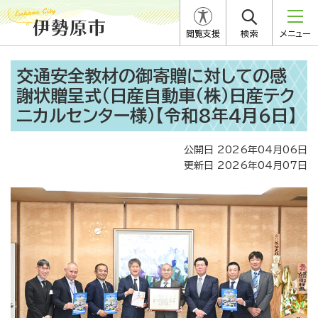
閲覧支援
検索
メニュー
交通安全教材の御寄贈に対しての感
謝状贈呈式（日産自動車（株）日産テク
ニカルセンター様）【令和8年4月6日】
公開日 2026年04月06日
更新日 2026年04月07日