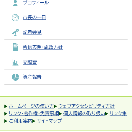
プロフィール
市長の一日
記者会見
所信表明・施政方針
交際費
資産報告
ホームページの使い方
ウェブアクセシビリティ方針
リンク・著作権・免責事項
個人情報の取り扱い
リンク集
ご利用案内
サイトマップ