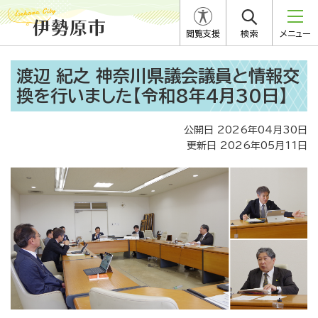
閲覧支援
検索
メニュー
渡辺 紀之 神奈川県議会議員と情報交
換を行いました【令和8年4月30日】
公開日 2026年04月30日
更新日 2026年05月11日