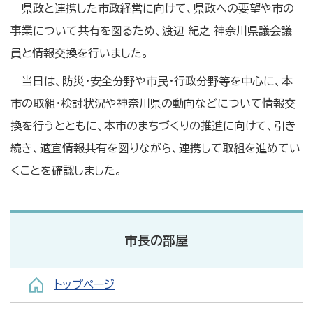
県政と連携した市政経営に向けて、県政への要望や市の
事業について共有を図るため、渡辺 紀之 神奈川県議会議
員と情報交換を行いました。
当日は、防災・安全分野や市民・行政分野等を中心に、本
市の取組・検討状況や神奈川県の動向などについて情報交
換を行うとともに、本市のまちづくりの推進に向けて、引き
続き、適宜情報共有を図りながら、連携して取組を進めてい
くことを確認しました。
市長の部屋
トップページ