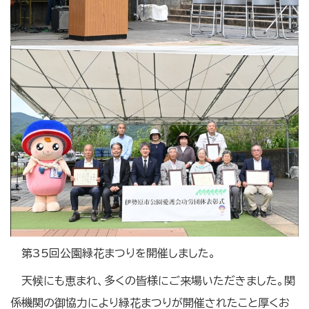
第35回公園緑花まつりを開催しました。
天候にも恵まれ、多くの皆様にご来場いただきました。関
係機関の御協力により緑花まつりが開催されたこと厚くお