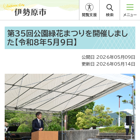
閲覧支援
検索
メニュー
第35回公園緑花まつりを開催しまし
た【令和8年5月9日】
公開日 2026年05月09日
更新日 2026年05月14日