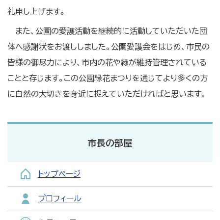
礼申し上げます。
また、公園の愛護活動を継続的に活動していただいた団
体へ感謝状をお渡ししました。公園愛護会をはじめ、市民の
皆様の御尽力により、市内の花や緑が維持管理されている
ことと存じます。この公園緑花まつりを通じてより多くの方
に自然の大切さを身近に捉えていただければと思います。
市長の部屋
トップページ
プロフィール