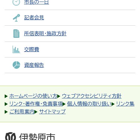
市長の一日
記者会見
所信表明・施政方針
交際費
資産報告
ホームページの使い方
ウェブアクセシビリティ方針
リンク・著作権・免責事項
個人情報の取り扱い
リンク集
ご利用案内
サイトマップ