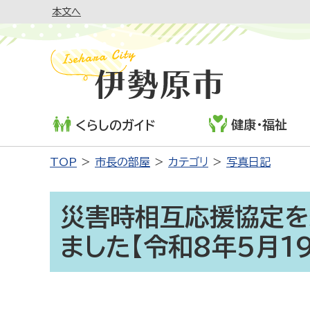
本文へ
健康・福祉
くらしのガイド
TOP
市長の部屋
カテゴリ
写真日記
災害時相互応援協定を
ました【令和8年5月19