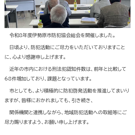
令和8年度伊勢原市防犯協会総会を開催しました。
日頃より、防犯活動にご尽力をいただいておりますこと
に、心より感謝申し上げます。
近年の市内における刑法犯認知件数は、前年と比較して
68件増加しており、課題となっています。
市としても、より積極的に防犯啓発活動を推進してまいり
ますが、皆様におかれましても、引き続き、
関係機関と連携しながら、地域防犯活動への取組等にご
尽力賜りますよう、お願い申し上げます。