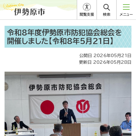
閲覧支援
検索
メニュー
令和8年度伊勢原市防犯協会総会を
開催しました【令和8年5月21日】
公開日 2026年05月21日
更新日 2026年05月28日