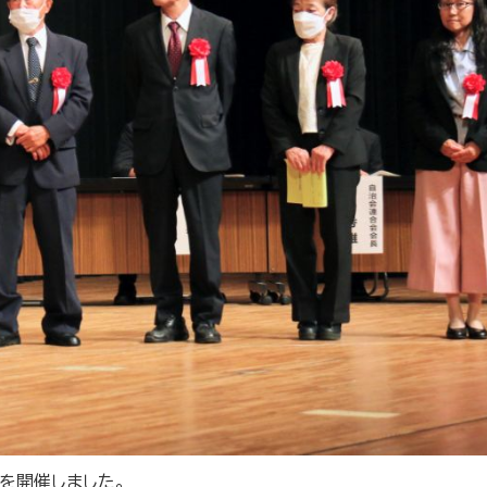
を開催しました。