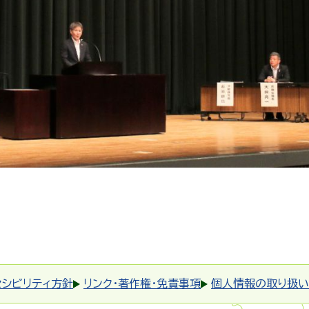
セシビリティ方針
リンク・著作権・免責事項
個人情報の取り扱い