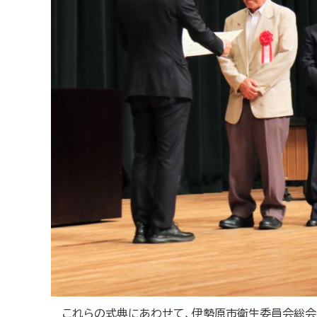
これらの式典にあわせて、伊勢原市衛生委員会総会