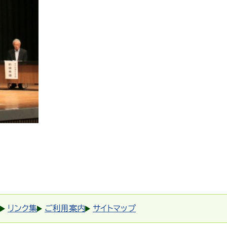
リンク集
ご利用案内
サイトマップ