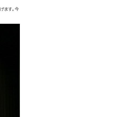
げます。今