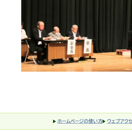
ホームページの使い方
ウェブアク