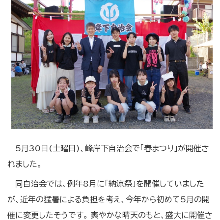
5月30日(土曜日)、峰岸下自治会で「春まつり」が開催さ
れました。
同自治会では、例年8月に「納涼祭」を開催していました
が、近年の猛暑による負担を考え、今年から初めて5月の開
催に変更したそうです。 爽やかな晴天のもと、盛大に開催さ