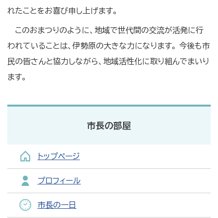
れたことをお喜び申し上げます。
このおまつりのように、地域で世代間の交流が活発に行
われていることは、伊勢原の大きな力になります。 今後も市
民の皆さんと協力しながら、地域活性化に取り組んでまいり
ます。
市長の部屋
トップページ
プロフィール
市長の一日