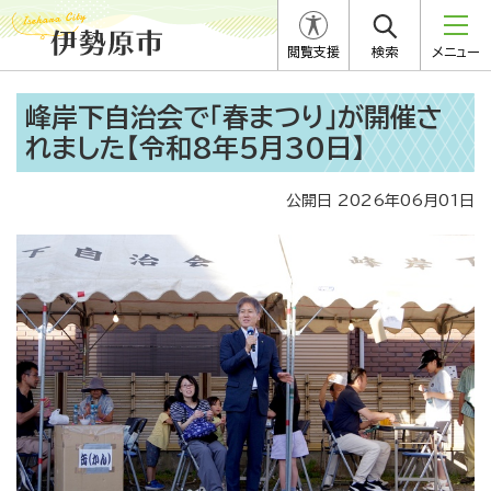
閲覧支援
検索
メニュー
峰岸下自治会で「春まつり」が開催さ
れました【令和8年5月30日】
公開日 2026年06月01日