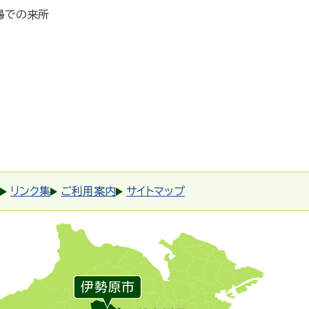
婦での来所
リンク集
ご利用案内
サイトマップ