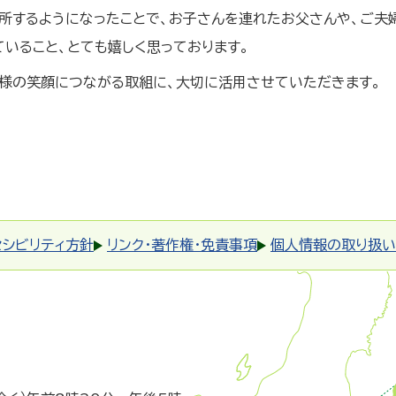
所するようになったことで、お子さんを連れたお父さんや、ご夫
いること、とても嬉しく思っております。
様の笑顔につながる取組に、大切に活用させていただきます。
セシビリティ方針
リンク・著作権・免責事項
個人情報の取り扱い