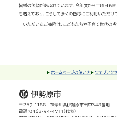
皆様の笑顔があふれています。今年度から土曜日も開
も増えており、こうして多くの皆様にご利用いただけて
いただいたご寄附は、こどもたちや子育て世代の皆
ホームページの使い方
ウェブアク
〒259-1188 神奈川県伊勢原市田中348番地
電話：0463-94-4711（代表）