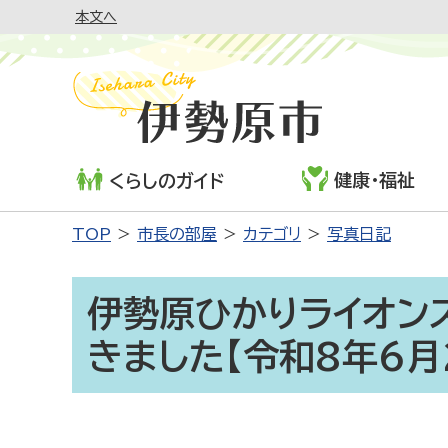
本文へ
健康・福祉
くらしのガイド
TOP
市長の部屋
カテゴリ
写真日記
伊勢原ひかりライオン
きました【令和8年6月