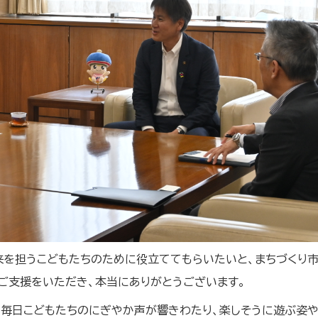
来を担うこどもたちのために役立ててもらいたいと、まちづくり市
ご支援をいただき、本当にありがとうございます。
は、毎日こどもたちのにぎやか声が響きわたり、楽しそうに遊ぶ姿