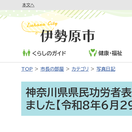
本文へ
健康・福祉
くらしのガイド
TOP
市長の部屋
カテゴリ
写真日記
神奈川県県民功労者表
ました【令和8年6月2