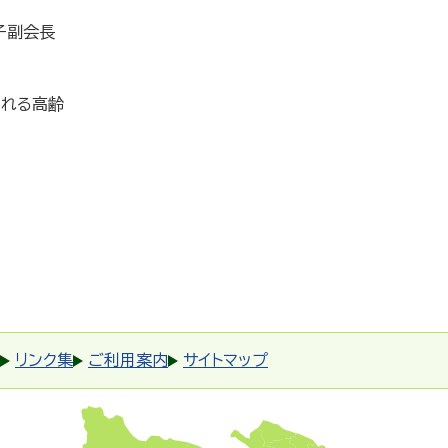
京子副会長
される高齢
リンク集
ご利用案内
サイトマップ