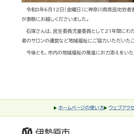
令和8年6月12日（金曜日）に神奈川県県民功労
が表敬にお越しくださいました。
石塚さんは、民生委員児童委員として21年間にわ
者のサロンの運営など地域福祉にご協力いただいたこ
今後とも、市内の地域福祉の推進にお力添えをいた
ホームページの使い方
ウェブアク