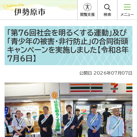
閲覧支援
検索
メニュー
「第76回社会を明るくする運動」及び
「青少年の被害・非行防止」の合同街頭
キャンペーンを実施しました【令和8年
7月6日】
公開日 2026年07月07日