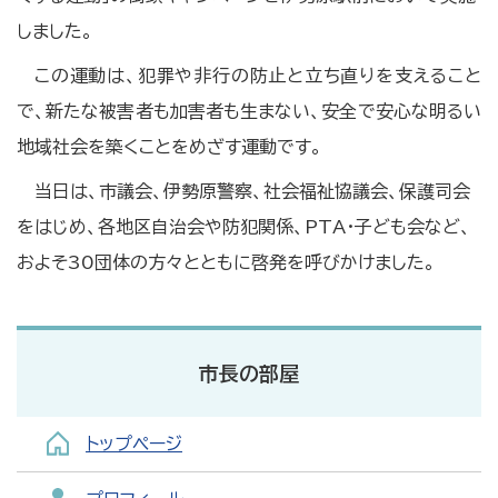
しました。
この運動は、犯罪や非行の防止と立ち直りを支えること
で、新たな被害者も加害者も生まない、安全で安心な明るい
地域社会を築くことをめざす運動です。
当日は、市議会、伊勢原警察、社会福祉協議会、保護司会
をはじめ、各地区自治会や防犯関係、PTA・子ども会など、
およそ30団体の方々とともに啓発を呼びかけました。
市長の部屋
トップページ