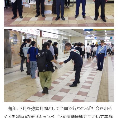
毎年、7月を強調月間として全国で行われる「社会を明る
くする運動」の街頭キャンペーンを伊勢原駅前において実施