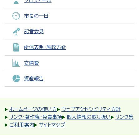
プロフィール
市長の一日
記者会見
所信表明・施政方針
交際費
資産報告
ホームページの使い方
ウェブアクセシビリティ方針
リンク・著作権・免責事項
個人情報の取り扱い
リンク集
ご利用案内
サイトマップ