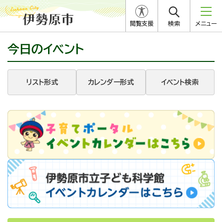
閲覧支援
検索
メニュー
今日のイベント
リスト形式
カレンダー形式
イベント検索