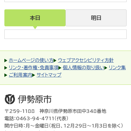
本日
明日
ホームページの使い方
ウェブアクセシビリティ方針
リンク・著作権・免責事項
個人情報の取り扱い
リンク集
ご利用案内
サイトマップ
〒259-1188 神奈川県伊勢原市田中348番地
電話：0463-94-4711（代表）
開庁日時：月～金曜日（祝日、12月29日～1月3日を除く）