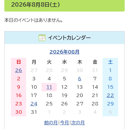
2026年8月8日(土)
本日のイベントはありません。
イベントカレンダー
2026年08月
日
月
火
水
木
金
土
26
27
28
29
30
31
1
2
3
4
5
6
7
8
9
10
11
12
13
14
15
16
17
18
19
20
21
22
23
24
25
26
27
28
29
30
31
1
2
3
4
5
前の月
|
今月
|
次の月