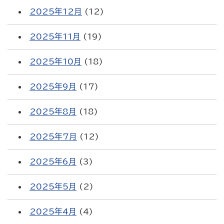
2025年12月
(12)
2025年11月
(19)
2025年10月
(18)
2025年9月
(17)
2025年8月
(18)
2025年7月
(12)
2025年6月
(3)
2025年5月
(2)
2025年4月
(4)