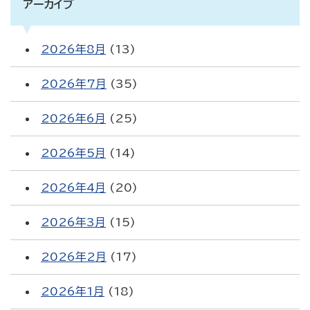
アーカイブ
2026年8月
(13)
2026年7月
(35)
2026年6月
(25)
2026年5月
(14)
2026年4月
(20)
2026年3月
(15)
2026年2月
(17)
2026年1月
(18)