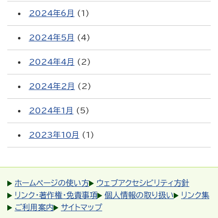
2024年6月
(1)
2024年5月
(4)
2024年4月
(2)
2024年2月
(2)
2024年1月
(5)
2023年10月
(1)
ホームページの使い方
ウェブアクセシビリティ方針
リンク・著作権・免責事項
個人情報の取り扱い
リンク集
ご利用案内
サイトマップ