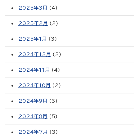
2025年3月
(4)
2025年2月
(2)
2025年1月
(3)
2024年12月
(2)
2024年11月
(4)
2024年10月
(2)
2024年9月
(3)
2024年8月
(5)
2024年7月
(3)