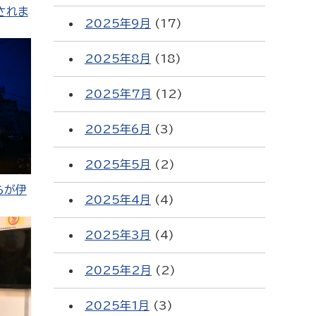
されま
2025年9月
(17)
2025年8月
(18)
2025年7月
(12)
2025年6月
(3)
2025年5月
(2)
らが伊
2025年4月
(4)
2025年3月
(4)
2025年2月
(2)
2025年1月
(3)