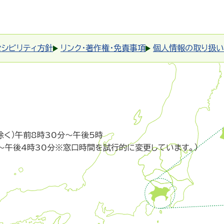
セシビリティ方針
リンク・著作権・免責事項
個人情報の取り扱い
除く）午前8時30分～午後5時
～午後4時30分※窓口時間を試行的に変更しています。）