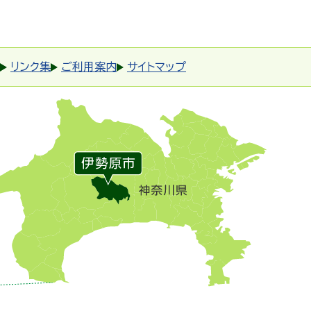
リンク集
ご利用案内
サイトマップ