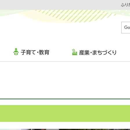
ふり
子育て・教育
産業・まちづくり