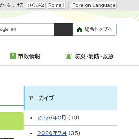
がなをつける
ひらがな
Romaji
Foreign Language
総合トップへ
市政情報
防災・消防・救急
アーカイブ
2026年8月
(10)
2026年7月
(35)