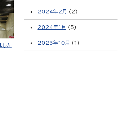
2024年2月
(2)
2024年1月
(5)
2023年10月
(1)
ました