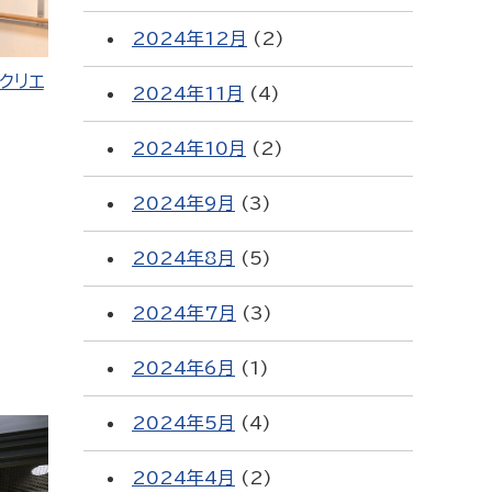
2024年12月
(2)
クリエ
2024年11月
(4)
2024年10月
(2)
2024年9月
(3)
2024年8月
(5)
2024年7月
(3)
2024年6月
(1)
2024年5月
(4)
2024年4月
(2)