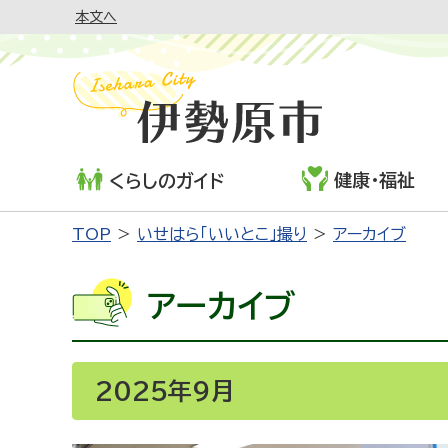
本文へ
健康・福祉
くらしのガイド
TOP
いせはら「いいとこ」撮り
アーカイブ
アーカイブ
2025年9月