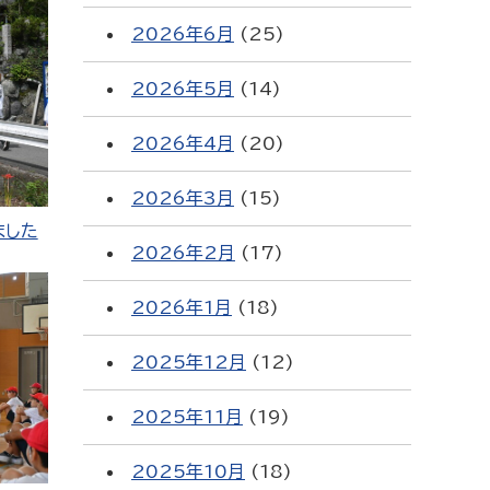
2026年6月
(25)
2026年5月
(14)
2026年4月
(20)
2026年3月
(15)
ました
2026年2月
(17)
2026年1月
(18)
2025年12月
(12)
2025年11月
(19)
2025年10月
(18)