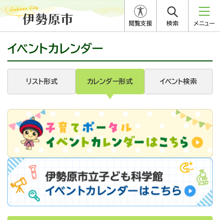
閲覧支援
検索
メニュー
イベントカレンダー
リスト形式
カレンダー形式
イベント検索