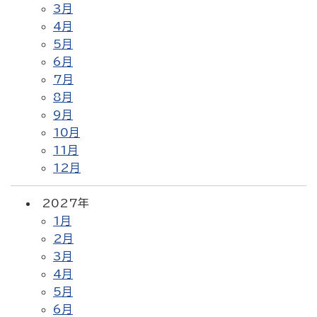
3月
4月
5月
6月
7月
8月
9月
10月
11月
12月
2027年
1月
2月
3月
4月
5月
6月