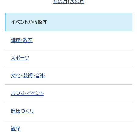
前の月
|
次の月
イベントから探す
講座・教室
スポーツ
文化・芸術・音楽
まつり・イベント
健康づくり
観光