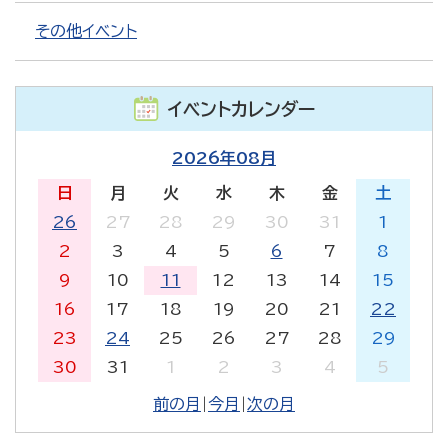
その他イベント
イベントカレンダー
2026年08月
日
月
火
水
木
金
土
26
27
28
29
30
31
1
2
3
4
5
6
7
8
9
10
11
12
13
14
15
16
17
18
19
20
21
22
23
24
25
26
27
28
29
30
31
1
2
3
4
5
前の月
|
今月
|
次の月