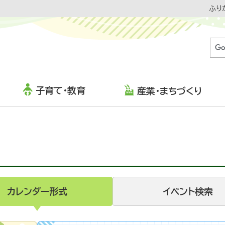
ふり
子育て・教育
産業・まちづくり
カレンダー形式
イベント検索