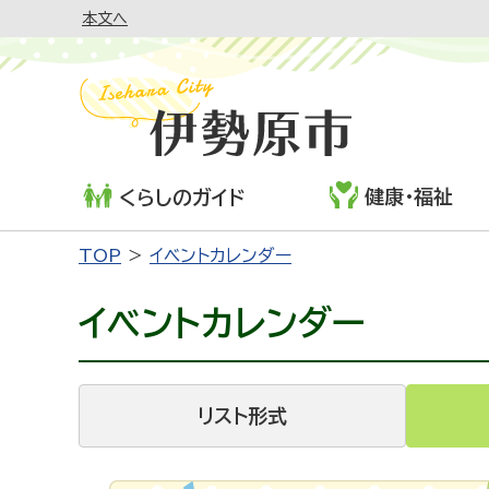
本文へ
健康・福祉
くらしのガイド
TOP
イベントカレンダー
イベントカレンダー
リスト形式