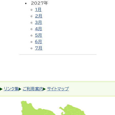
2027年
1月
2月
3月
4月
5月
6月
7月
リンク集
ご利用案内
サイトマップ