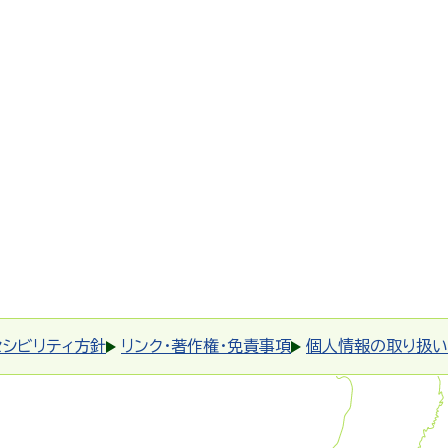
セシビリティ方針
リンク・著作権・免責事項
個人情報の取り扱い