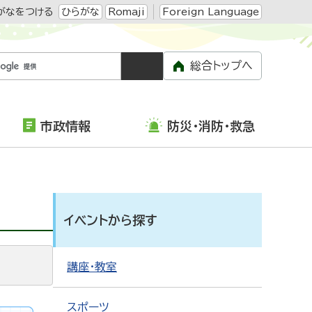
がなをつける
ひらがな
Romaji
Foreign Language
総合トップへ
市政情報
防災・消防・救急
イベントから探す
講座・教室
スポーツ