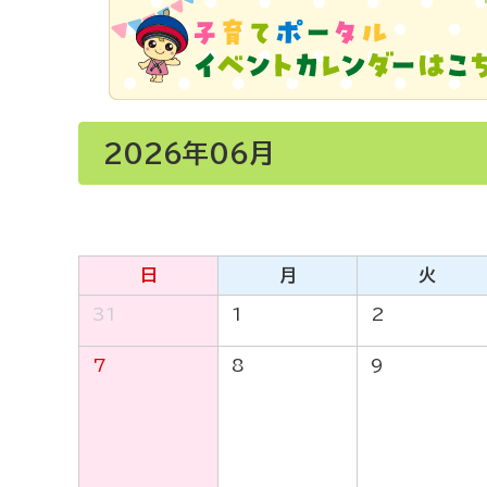
2026年06月
日
月
火
31
1
2
7
8
9