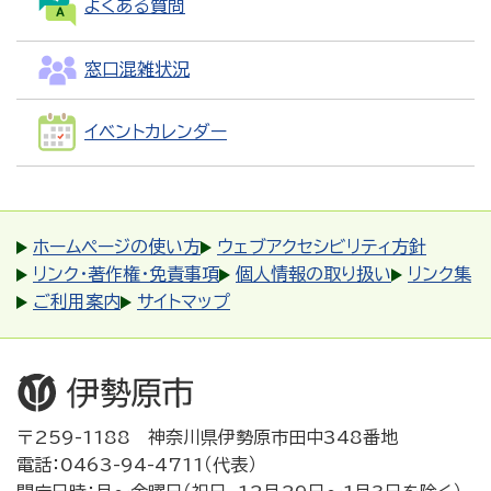
よくある質問
窓口混雑状況
イベントカレンダー
ホームページの使い方
ウェブアクセシビリティ方針
リンク・著作権・免責事項
個人情報の取り扱い
リンク集
ご利用案内
サイトマップ
〒259-1188 神奈川県伊勢原市田中348番地
電話：0463-94-4711（代表）