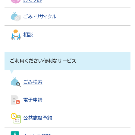
おくやみ
ごみ・リサイクル
相談
ご利用ください便利なサービス
ごみ検索
電子申請
公共施設予約