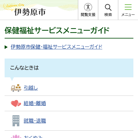
閲覧支援
検索
メニュー
保健福祉サービスメニューガイド
伊勢原市保健・福祉サービスメニューガイド
こんなときは
引越し
結婚・離婚
就職・退職