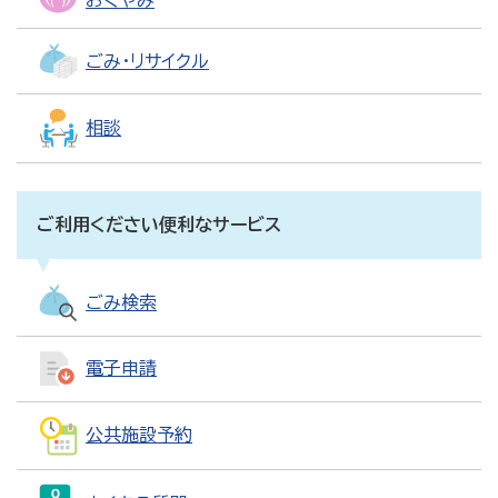
おくやみ
ごみ・リサイクル
相談
ご利用ください便利なサービス
ごみ検索
電子申請
公共施設予約