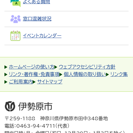
よくある質問
窓口混雑状況
イベントカレンダー
ホームページの使い方
ウェブアクセシビリティ方針
リンク・著作権・免責事項
個人情報の取り扱い
リンク集
ご利用案内
サイトマップ
〒259-1188 神奈川県伊勢原市田中348番地
電話：0463-94-4711（代表）