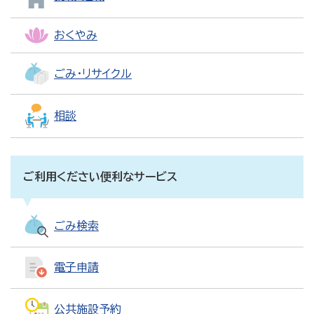
おくやみ
ごみ・リサイクル
相談
ご利用ください便利なサービス
ごみ検索
電子申請
公共施設予約