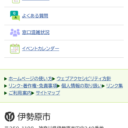
よくある質問
窓口混雑状況
イベントカレンダー
ホームページの使い方
ウェブアクセシビリティ方針
リンク・著作権・免責事項
個人情報の取り扱い
リンク集
ご利用案内
サイトマップ